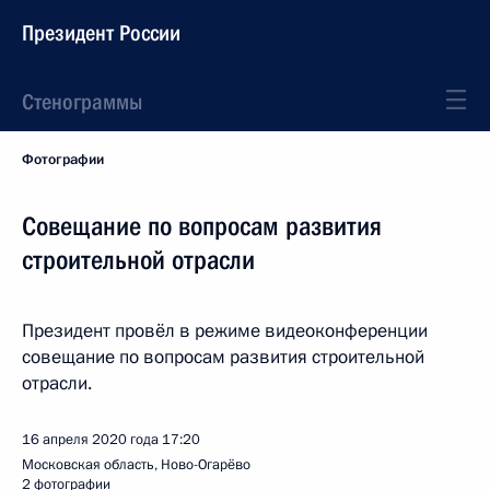
Президент России
Стенограммы
Фотографии
Совещание по вопросам развития
строительной отрасли
Президент провёл в режиме видеоконференции
совещание по вопросам развития строительной
отрасли.
16 апреля 2020 года
17:20
Московская область, Ново-Огарёво
2 фотографии