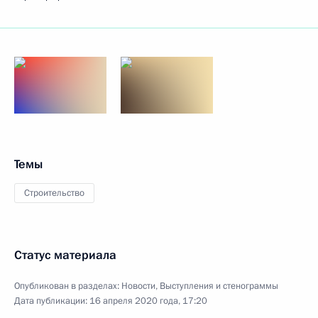
Темы
Строительство
Статус материала
Опубликован в разделах:
Новости
,
Выступления и стенограммы
Дата публикации:
16 апреля 2020 года, 17:20