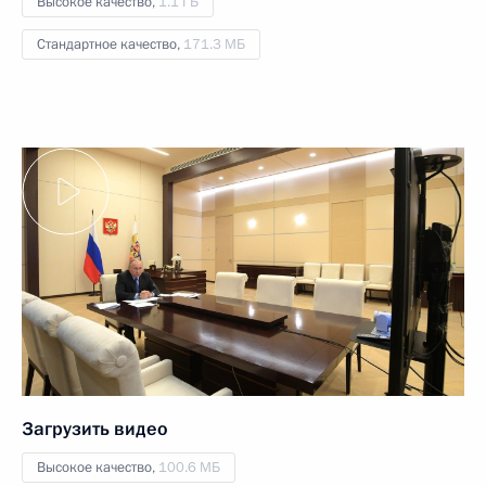
Высокое качество,
1.1 ГБ
Стандартное качество,
171.3 МБ
Загрузить видео
Высокое качество,
100.6 МБ