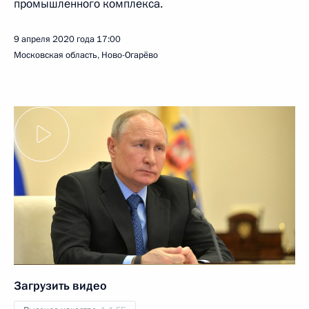
промышленного комплекса.
9 апреля 2020 года
17:00
Московская область, Ново-Огарёво
Загрузить видео