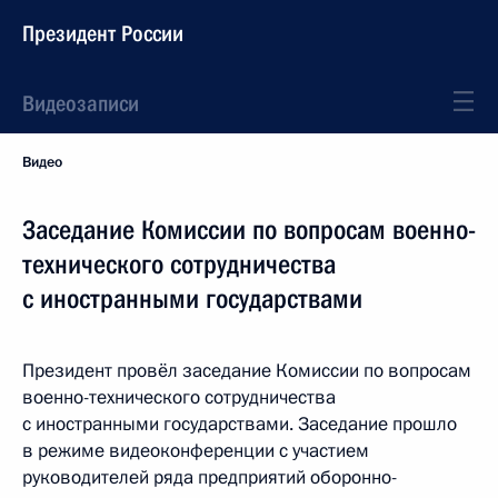
Президент России
Видеозаписи
Видео
Заседание Комиссии по вопросам военно-
технического сотрудничества
с иностранными государствами
Президент провёл заседание Комиссии по вопросам
военно-технического сотрудничества
с иностранными государствами. Заседание прошло
в режиме видеоконференции с участием
руководителей ряда предприятий оборонно-