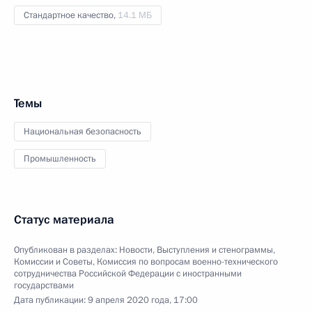
Стандартное качество,
14.1 МБ
Темы
Национальная безопасность
Промышленность
Статус материала
Опубликован в разделах:
Новости
,
Выступления и стенограммы
,
Комиссии и Советы
,
Комиссия по вопросам военно-технического
сотрудничества Российской Федерации с иностранными
государствами
Дата публикации:
9 апреля 2020 года, 17:00