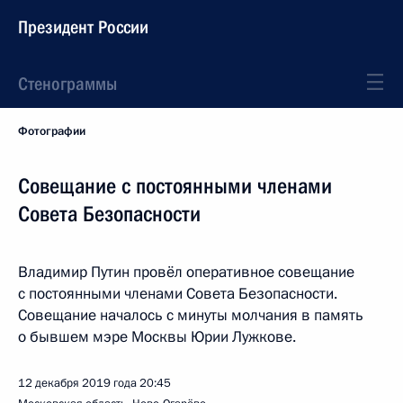
Президент России
Стенограммы
Фотографии
Совещание с постоянными членами
Совета Безопасности
Владимир Путин провёл оперативное совещание
с постоянными членами Совета Безопасности.
Совещание началось с минуты молчания в память
о бывшем мэре Москвы Юрии Лужкове.
12 декабря 2019 года
20:45