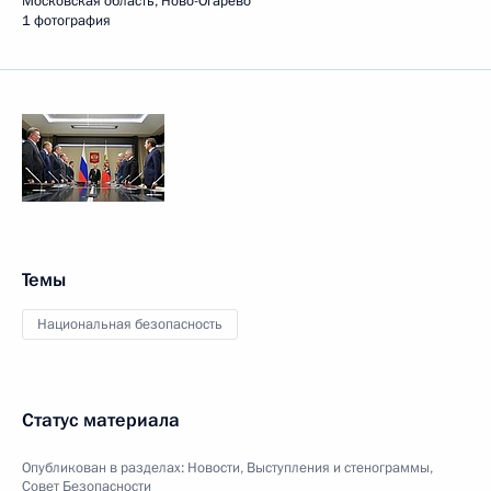
Московская область, Ново-Огарёво
1 фотография
Темы
Национальная безопасность
Статус материала
Опубликован в разделах:
Новости
,
Выступления и стенограммы
,
Совет Безопасности