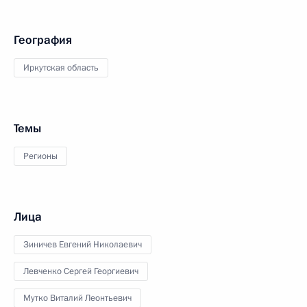
География
Иркутская область
Темы
Регионы
Лица
Зиничев Евгений Николаевич
Левченко Сергей Георгиевич
Мутко Виталий Леонтьевич