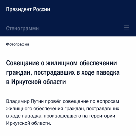
Президент России
Стенограммы
Фотографии
Совещание о жилищном обеспечении
граждан, пострадавших в ходе паводка
в Иркутской области
Владимир Путин провёл совещание по вопросам
жилищного обеспечения граждан, пострадавших
в ходе паводка, произошедшего на территории
Иркутской области.