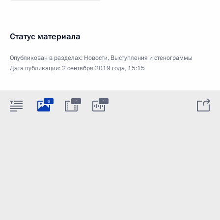
Статус материала
Опубликован в разделах:
Новости
,
Выступления и стенограммы
Дата публикации:
2 сентября 2019 года, 15:15
:
:
6