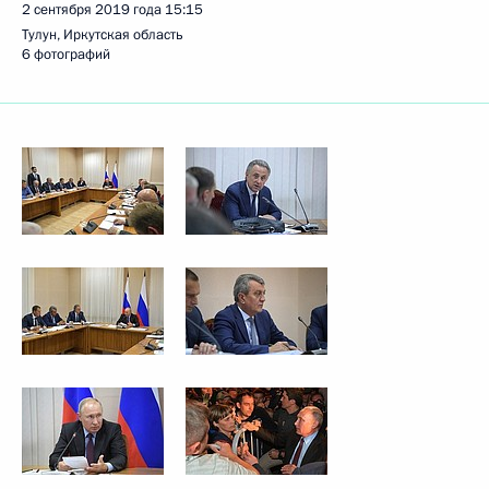
2 сентября 2019 года
15:15
Тулун, Иркутская область
6 фотографий