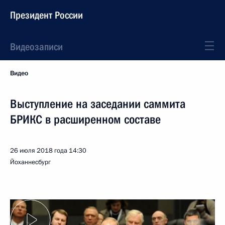
Президент России
Видеозаписи
Видео
Выступление на заседании саммита
БРИКС в расширенном составе
26 июля 2018 года
14:30
Йоханнесбург