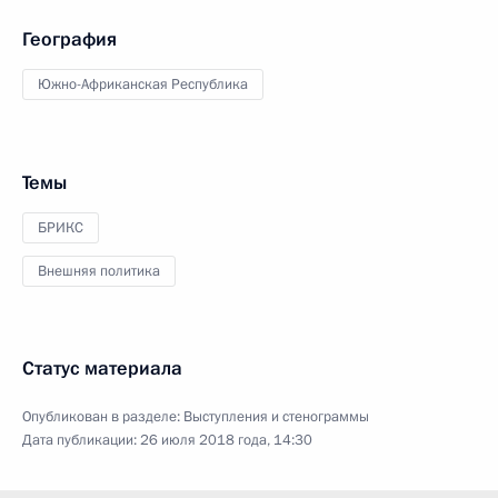
География
Южно-Африканская Республика
Темы
БРИКС
Внешняя политика
Статус материала
Опубликован в разделе:
Выступления и стенограммы
Дата публикации:
26 июля 2018 года, 14:30