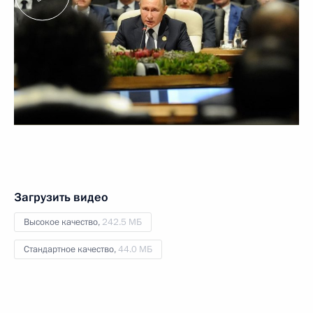
Загрузить видео
Высокое качество,
242.5 МБ
Стандартное качество,
44.0 МБ