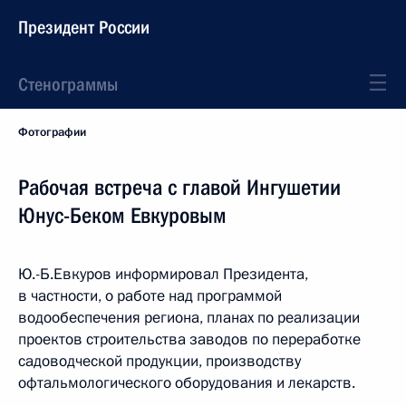
Президент России
Стенограммы
Фотографии
Рабочая встреча с главой Ингушетии
Юнус-Беком Евкуровым
Ю.-Б.Евкуров информировал Президента,
в частности, о работе над программой
водообеспечения региона, планах по реализации
проектов строительства заводов по переработке
садоводческой продукции, производству
офтальмологического оборудования и лекарств.