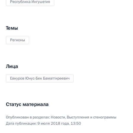
Республика Ингушетия
Темы
Регионы
Лица
Евкуров Юнус-Бек Баматгиреевич
Статус материала
Опубликован в разделах:
Новости
,
Выступления и стенограммы
Дата публикации:
9 июля 2018 года, 13:50