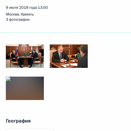
9 июля 2018 года
13:50
Москва, Кремль
3 фотографии
География