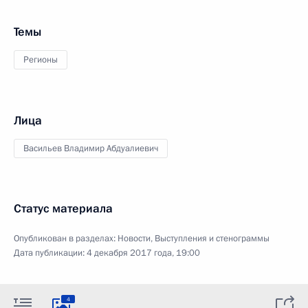
Темы
Регионы
Лица
Васильев Владимир Абдуалиевич
Статус материала
Опубликован в разделах:
Новости
,
Выступления и стенограммы
Дата публикации:
4 декабря 2017 года, 19:00
4