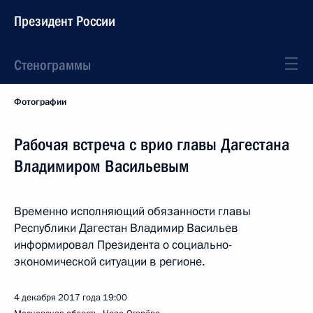
Президент России
Стенограммы
Фотографии
Рабочая встреча с врио главы Дагестана
Владимиром Васильевым
Временно исполняющий обязанности главы
Республики Дагестан Владимир Васильев
информировал Президента о социально-
экономической ситуации в регионе.
4 декабря 2017 года
19:00