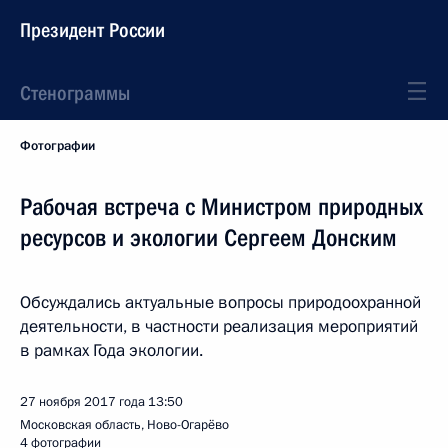
Президент России
Стенограммы
Фотографии
Рабочая встреча с Министром природных
ресурсов и экологии Сергеем Донским
Обсуждались актуальные вопросы природоохранной
деятельности, в частности реализация мероприятий
в рамках Года экологии.
27 ноября 2017 года
13:50
Московская область, Ново-Огарёво
4 фотографии