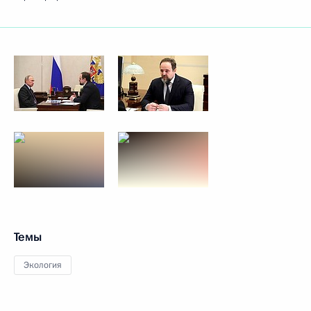
Темы
Экология