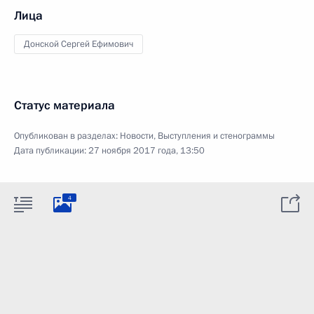
Лица
Донской Сергей Ефимович
Статус материала
Опубликован в разделах:
Новости
,
Выступления и стенограммы
Дата публикации:
27 ноября 2017 года, 13:50
4