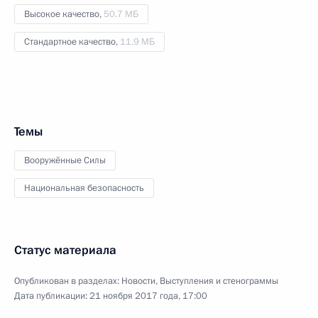
Высокое качество,
50.7 МБ
Стандартное качество,
11.9 МБ
Темы
Вооружённые Силы
Национальная безопасность
Статус материала
Опубликован в разделах:
Новости
,
Выступления и стенограммы
Дата публикации:
21 ноября 2017 года, 17:00