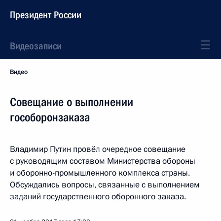
Президент России
Видеозаписи
Видео
Совещание о выполнении
гособоронзаказа
Владимир Путин провёл очередное совещание
с руководящим составом Министерства обороны
и оборонно-промышленного комплекса страны.
Обсуждались вопросы, связанные с выполнением
заданий государственного оборонного заказа.