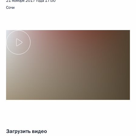
21 ноября 2017 года
17:00
Сочи
Загрузить видео