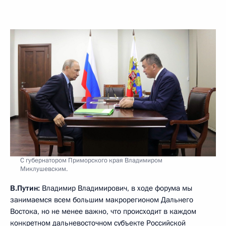
С губернатором Приморского края Владимиром
Миклушевским.
В.Путин:
Владимир Владимирович, в ходе форума мы
занимаемся всем большим макрорегионом Дальнего
Востока, но не менее важно, что происходит в каждом
конкретном дальневосточном субъекте Российской