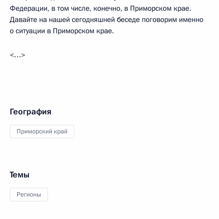
Федерации, в том числе, конечно, в Приморском крае.
Давайте на нашей сегодняшней беседе поговорим именно
о ситуации в Приморском крае.
<…>
География
Приморский край
Темы
Регионы