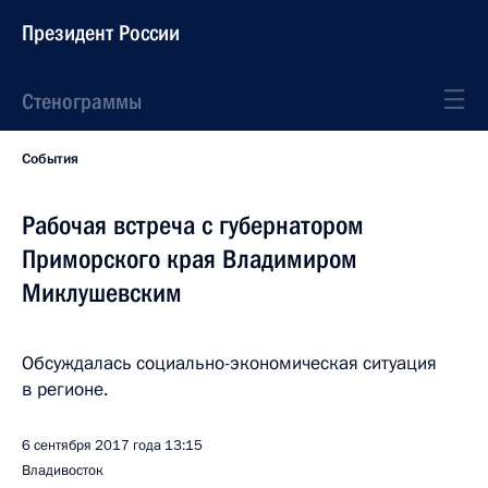
Президент России
Стенограммы
События
Рабочая встреча с губернатором
Приморского края Владимиром
Миклушевским
Обсуждалась социально-экономическая ситуация
в регионе.
6 сентября 2017 года
13:15
Владивосток