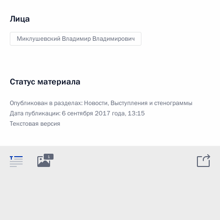
Лица
Миклушевский Владимир Владимирович
Статус материала
Опубликован в разделах:
Новости
,
Выступления и стенограммы
Дата публикации:
6 сентября 2017 года, 13:15
Текстовая версия
1