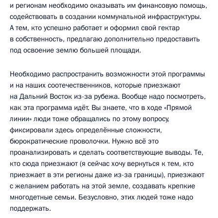
и регионам необходимо оказывать им финансовую помощь,
содействовать в создании коммунальной инфраструктуры.
А тем, кто успешно работает и оформил свой гектар
в собственность, предлагаю дополнительно предоставить
под освоение землю большей площади.
Необходимо распространить возможности этой программы
и на наших соотечественников, которые приезжают
на Дальний Восток из-за рубежа. Вообще надо посмотреть,
как эта программа идёт. Вы знаете, что в ходе «Прямой
линии» люди тоже обращались по этому вопросу,
фиксировали здесь определённые сложности,
бюрократические проволочки. Нужно всё это
проанализировать и сделать соответствующие выводы. Те,
кто сюда приезжают (я сейчас хочу вернуться к тем, кто
приезжает в эти регионы даже из-за границы), приезжают
с желанием работать на этой земле, создавать крепкие
многодетные семьи. Безусловно, этих людей тоже надо
поддержать.