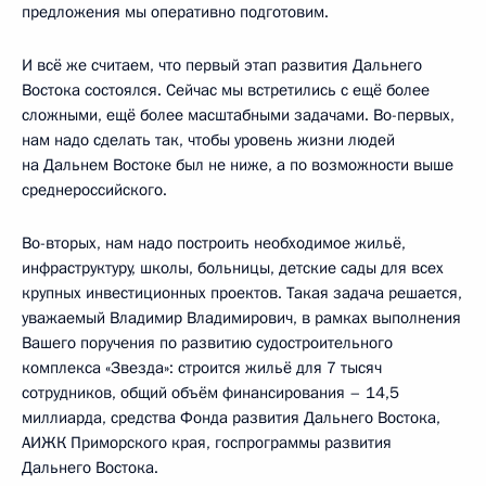
предложения мы оперативно подготовим.
И всё же считаем, что первый этап развития Дальнего
Востока состоялся. Сейчас мы встретились с ещё более
сложными, ещё более масштабными задачами. Во-первых,
нам надо сделать так, чтобы уровень жизни людей
на Дальнем Востоке был не ниже, а по возможности выше
среднероссийского.
Во-вторых, нам надо построить необходимое жильё,
инфраструктуру, школы, больницы, детские сады для всех
крупных инвестиционных проектов. Такая задача решается,
уважаемый Владимир Владимирович, в рамках выполнения
Вашего поручения по развитию судостроительного
комплекса «Звезда»: строится жильё для 7 тысяч
сотрудников, общий объём финансирования – 14,5
миллиарда, средства Фонда развития Дальнего Востока,
АИЖК Приморского края, госпрограммы развития
Дальнего Востока.