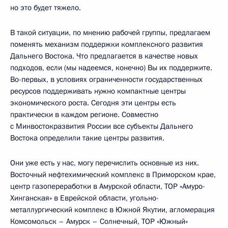
но это будет тяжело.
В такой ситуации, по мнению рабочей группы, предлагаем
поменять механизм поддержки комплексного развития
Дальнего Востока. Что предлагается в качестве новых
подходов, если (мы надеемся, конечно) Вы их поддержите.
Во-первых, в условиях ограниченности государственных
ресурсов поддерживать нужно компактные центры
экономического роста. Сегодня эти центры есть
практически в каждом регионе. Совместно
с Минвостокразвития России все субъекты Дальнего
Востока определили такие центры развития.
Они уже есть у нас, могу перечислить основные из них.
Восточный нефтехимический комплекс в Приморском крае,
центр газопереработки в Амурской области, ТОР «Амуро-
Хинганская» в Еврейской области, угольно-
металлургический комплекс в Южной Якутии, агломерация
Комсомольск – Амурск – Солнечный, ТОР «Южный»