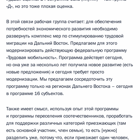
«Д», но это тоже плохая оценка.
В этой связи рабочая группа считает: для обеспечения
потребностей экономического развития необходимо
развернуть комплекс мер по стимулированию трудовой
миграции на Дальний Восток. Предлагаем для этого
модернизировать действующую федеральную программу
«Трудовая мобильность». Программа действует сегодня,
но она уже за несколько лет получила новое развитие (есть
новые предложения) и сегодня требует просто
модернизации. Мы предлагаем сосредоточить эту
программу только на регионах Дальнего Востока – сегодня
в программе 16 субъектов.
Также имеет смысл, используя опыт этой программы
и программы переселения соотечественников, проработать
для поддержки различных категорий приезжающих (там
есть основной участник, член семьи), то есть [нужно]
разделить уже, потому что, если приезжает один человек,