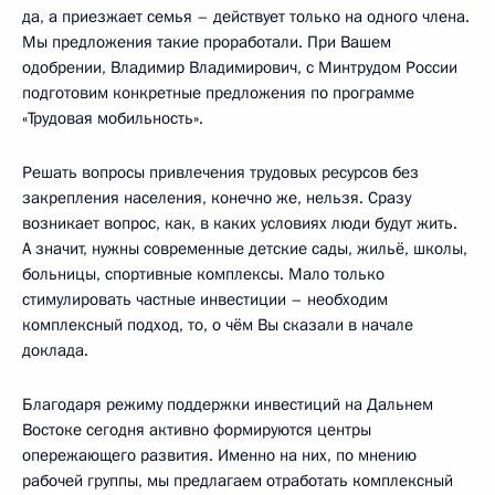
да, а приезжает семья – действует только на одного члена.
Мы предложения такие проработали. При Вашем
одобрении, Владимир Владимирович, с Минтрудом России
подготовим конкретные предложения по программе
«Трудовая мобильность».
Решать вопросы привлечения трудовых ресурсов без
закрепления населения, конечно же, нельзя. Сразу
возникает вопрос, как, в каких условиях люди будут жить.
А значит, нужны современные детские сады, жильё, школы,
больницы, спортивные комплексы. Мало только
стимулировать частные инвестиции – необходим
комплексный подход, то, о чём Вы сказали в начале
доклада.
Благодаря режиму поддержки инвестиций на Дальнем
Востоке сегодня активно формируются центры
опережающего развития. Именно на них, по мнению
рабочей группы, мы предлагаем отработать комплексный