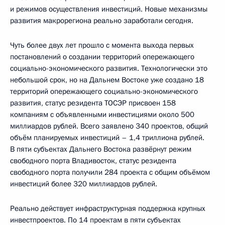
и режимов осуществления инвестиций. Новые механизмы
развития макрорегиона реально заработали сегодня.
Чуть более двух лет прошло с момента выхода первых
постановлений о создании территорий опережающего
социально-экономического развития. Технологически это
небольшой срок, но на Дальнем Востоке уже создано 18
территорий опережающего социально-экономического
развития, статус резидента ТОСЭР присвоен 158
компаниям с объявленными инвестициями около 500
миллиардов рублей. Всего заявлено 340 проектов, общий
объём планируемых инвестиций – 1,4 триллиона рублей.
В пяти субъектах Дальнего Востока развёрнут режим
свободного порта Владивосток, статус резидента
свободного порта получили 284 проекта с общим объёмом
инвестиций более 320 миллиардов рублей.
Реально действует инфраструктурная поддержка крупных
инвестпроектов. По 14 проектам в пяти субъектах