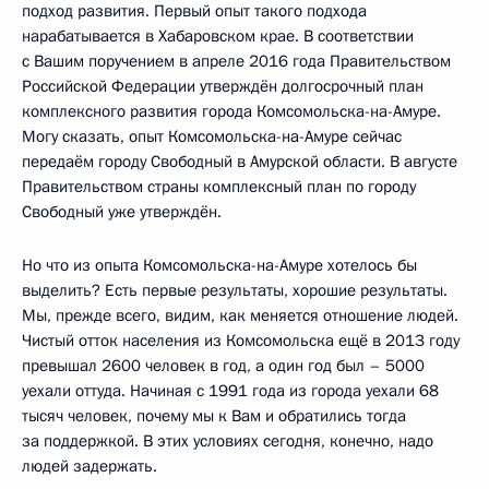
подход развития. Первый опыт такого подхода
нарабатывается в Хабаровском крае. В соответствии
с Вашим поручением в апреле 2016 года Правительством
Российской Федерации утверждён долгосрочный план
комплексного развития города Комсомольска-на-Амуре.
Могу сказать, опыт Комсомольска-на-Амуре сейчас
передаём городу Свободный в Амурской области. В августе
Правительством страны комплексный план по городу
Свободный уже утверждён.
Но что из опыта Комсомольска-на-Амуре хотелось бы
выделить? Есть первые результаты, хорошие результаты.
Мы, прежде всего, видим, как меняется отношение людей.
Чистый отток населения из Комсомольска ещё в 2013 году
превышал 2600 человек в год, а один год был – 5000
уехали оттуда. Начиная с 1991 года из города уехали 68
тысяч человек, почему мы к Вам и обратились тогда
за поддержкой. В этих условиях сегодня, конечно, надо
людей задержать.