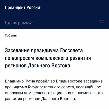
Президент России
Стенограммы
События
Заседание президиума Госсовета
по вопросам комплексного развития
регионов Дальнего Востока
Владимир Путин провёл во Владивостоке заседание
президиума Государственного совета, посвящённое
вопросам комплексного социально-экономического
развития регионов Дальнего Востока.