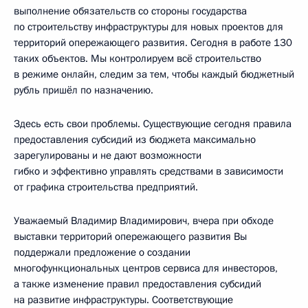
выполнение обязательств со стороны государства
по строительству инфраструктуры для новых проектов для
территорий опережающего развития. Сегодня в работе 130
таких объектов. Мы контролируем всё строительство
в режиме онлайн, следим за тем, чтобы каждый бюджетный
рубль пришёл по назначению.
Здесь есть свои проблемы. Существующие сегодня правила
предоставления субсидий из бюджета максимально
зарегулированы и не дают возможности
гибко и эффективно управлять средствами в зависимости
от графика строительства предприятий.
Уважаемый Владимир Владимирович, вчера при обходе
выставки территорий опережающего развития Вы
поддержали предложение о создании
многофункциональных центров сервиса для инвесторов,
а также изменение правил предоставления субсидий
на развитие инфраструктуры. Соответствующие