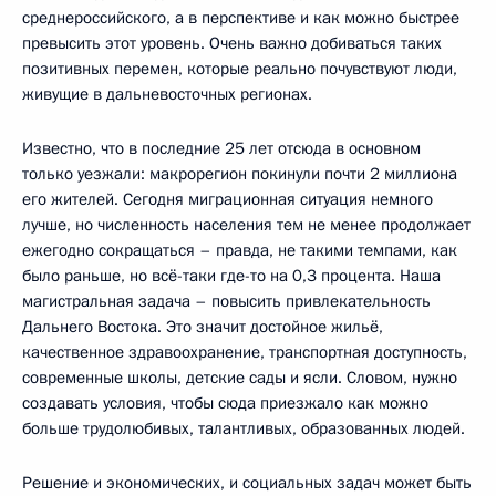
среднероссийского, а в перспективе и как можно быстрее
превысить этот уровень. Очень важно добиваться таких
позитивных перемен, которые реально почувствуют люди,
живущие в дальневосточных регионах.
Известно, что в последние 25 лет отсюда в основном
только уезжали: макрорегион покинули почти 2 миллиона
его жителей. Сегодня миграционная ситуация немного
лучше, но численность населения тем не менее продолжает
ежегодно сокращаться – правда, не такими темпами, как
было раньше, но всё-таки где-то на 0,3 процента. Наша
магистральная задача – повысить привлекательность
Дальнего Востока. Это значит достойное жильё,
качественное здравоохранение, транспортная доступность,
современные школы, детские сады и ясли. Словом, нужно
создавать условия, чтобы сюда приезжало как можно
больше трудолюбивых, талантливых, образованных людей.
Решение и экономических, и социальных задач может быть