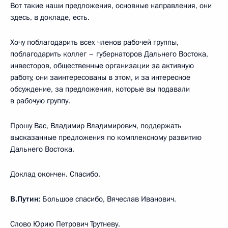
Вот такие наши предложения, основные направления, они
здесь, в докладе, есть.
Хочу поблагодарить всех членов рабочей группы,
поблагодарить коллег – губернаторов Дальнего Востока,
инвесторов, общественные организации за активную
работу, они заинтересованы в этом, и за интересное
обсуждение, за предложения, которые вы подавали
в рабочую группу.
Прошу Вас, Владимир Владимирович, поддержать
высказанные предложения по комплексному развитию
Дальнего Востока.
Доклад окончен. Спасибо.
В.Путин:
Большое спасибо, Вячеслав Иванович.
Слово Юрию Петрович Трутневу.