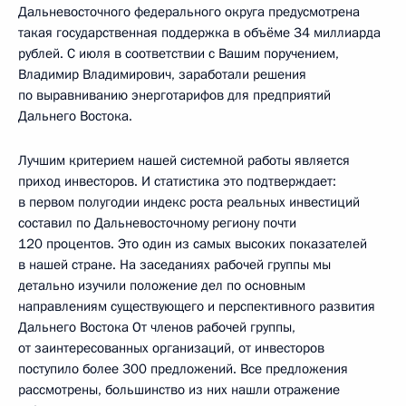
Дальневосточного федерального округа предусмотрена
такая государственная поддержка в объёме 34 миллиарда
рублей. С июля в соответствии с Вашим поручением,
Владимир Владимирович, заработали решения
по выравниванию энерготарифов для предприятий
Дальнего Востока.
Лучшим критерием нашей системной работы является
приход инвесторов. И статистика это подтверждает:
в первом полугодии индекс роста реальных инвестиций
составил по Дальневосточному региону почти
120 процентов. Это один из самых высоких показателей
в нашей стране. На заседаниях рабочей группы мы
детально изучили положение дел по основным
направлениям существующего и перспективного развития
Дальнего Востока От членов рабочей группы,
от заинтересованных организаций, от инвесторов
поступило более 300 предложений. Все предложения
рассмотрены, большинство из них нашли отражение