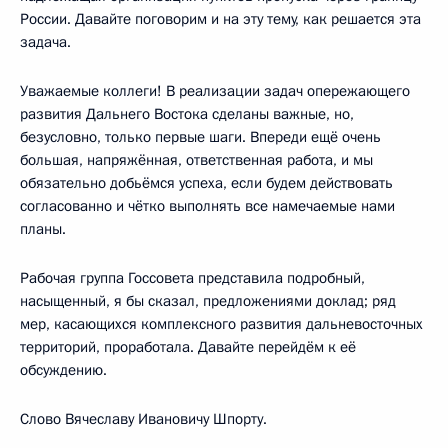
России. Давайте поговорим и на эту тему, как решается эта
задача.
Уважаемые коллеги! В реализации задач опережающего
развития Дальнего Востока сделаны важные, но,
безусловно, только первые шаги. Впереди ещё очень
большая, напряжённая, ответственная работа, и мы
обязательно добьёмся успеха, если будем действовать
согласованно и чётко выполнять все намечаемые нами
планы.
Рабочая группа Госсовета представила подробный,
насыщенный, я бы сказал, предложениями доклад; ряд
мер, касающихся комплексного развития дальневосточных
территорий, проработала. Давайте перейдём к её
обсуждению.
Слово Вячеславу Ивановичу Шпорту.