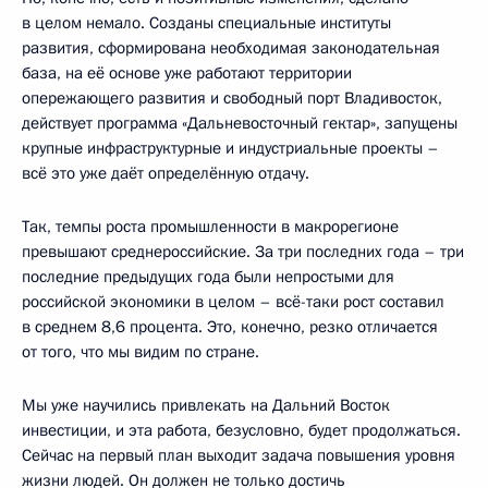
в целом немало. Созданы специальные институты
развития, сформирована необходимая законодательная
база, на её основе уже работают территории
опережающего развития и свободный порт Владивосток,
действует программа «Дальневосточный гектар», запущены
крупные инфраструктурные и индустриальные проекты –
всё это уже даёт определённую отдачу.
Так, темпы роста промышленности в макрорегионе
превышают среднероссийские. За три последних года – три
последние предыдущих года были непростыми для
российской экономики в целом – всё-таки рост составил
в среднем 8,6 процента. Это, конечно, резко отличается
от того, что мы видим по стране.
Мы уже научились привлекать на Дальний Восток
инвестиции, и эта работа, безусловно, будет продолжаться.
Сейчас на первый план выходит задача повышения уровня
жизни людей. Он должен не только достичь