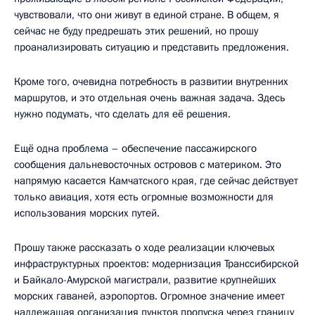
чувствовали, что они живут в единой стране. В общем, я
сейчас не буду предрешать этих решений, но прошу
проанализировать ситуацию и представить предложения.
Кроме того, очевидна потребность в развитии внутренних
маршрутов, и это отдельная очень важная задача. Здесь
нужно подумать, что сделать для её решения.
Ещё одна проблема – обеспечение пассажирского
сообщения дальневосточных островов с материком. Это
напрямую касается Камчатского края, где сейчас действует
только авиация, хотя есть огромные возможности для
использования морских путей.
Прошу также рассказать о ходе реализации ключевых
инфраструктурных проектов: модернизация Транссибирской
и Байкало-Амурской магистрали, развитие крупнейших
морских гаваней, аэропортов. Огромное значение имеет
надлежащая организация пунктов пропуска через границу