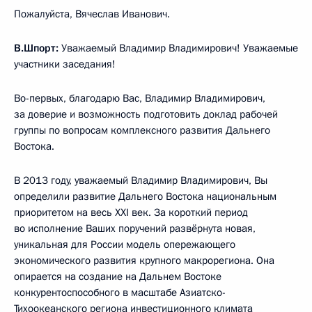
Пожалуйста, Вячеслав Иванович.
В.Шпорт:
Уважаемый Владимир Владимирович! Уважаемые
участники заседания!
Во-первых, благодарю Вас, Владимир Владимирович,
за доверие и возможность подготовить доклад рабочей
группы по вопросам комплексного развития Дальнего
Востока.
В 2013 году, уважаемый Владимир Владимирович, Вы
определили развитие Дальнего Востока национальным
приоритетом на весь XXI век. За короткий период
во исполнение Ваших поручений развёрнута новая,
уникальная для России модель опережающего
экономического развития крупного макрорегиона. Она
опирается на создание на Дальнем Востоке
конкурентоспособного в масштабе Азиатско-
Тихоокеанского региона инвестиционного климата