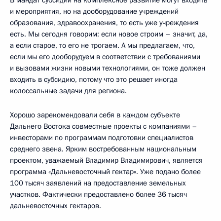
и мероприятия, но на дооборудование учреждений
образования, здравоохранения, то есть уже учреждения
есть. Мы сегодня говорим: если новое строим – значит, да,
а если старое, то его не трогаем. А мы предлагаем, что,
если мы его дооборудуем в соответствии с требованиями
и вызовами жизни новыми технологиями, он тоже должен
входить в субсидию, потому что это решает иногда
колоссальные задачи для региона.
Хорошо зарекомендовали себя в каждом субъекте
Дальнего Востока совместные проекты с компаниями –
инвесторами по программам подготовки специалистов
среднего звена. Ярким востребованным национальным
проектом, уважаемый Владимир Владимирович, является
программа «Дальневосточный гектар». Уже подано более
100 тысяч заявлений на предоставление земельных
участков. Фактически предоставлено более 36 тысяч
дальневосточных гектаров.