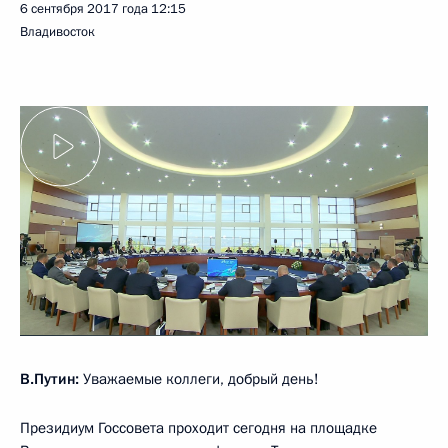
6 сентября 2017 года
12:15
Владивосток
В.Путин:
Уважаемые коллеги, добрый день!
Президиум Госсовета проходит сегодня на площадке