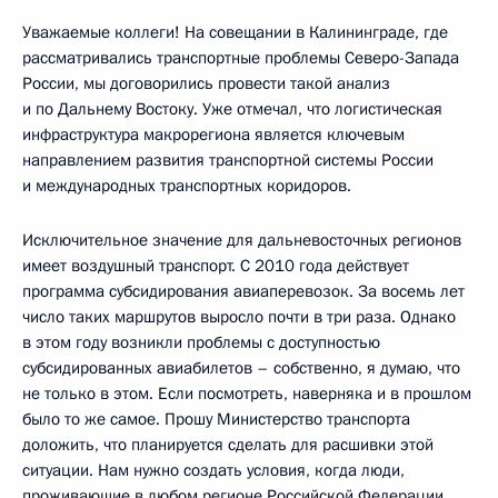
Уважаемые коллеги! На совещании в Калининграде, где
рассматривались транспортные проблемы Северо-Запада
России, мы договорились провести такой анализ
и по Дальнему Востоку. Уже отмечал, что логистическая
инфраструктура макрорегиона является ключевым
направлением развития транспортной системы России
и международных транспортных коридоров.
Исключительное значение для дальневосточных регионов
имеет воздушный транспорт. С 2010 года действует
программа субсидирования авиаперевозок. За восемь лет
число таких маршрутов выросло почти в три раза. Однако
в этом году возникли проблемы с доступностью
субсидированных авиабилетов – собственно, я думаю, что
не только в этом. Если посмотреть, наверняка и в прошлом
было то же самое. Прошу Министерство транспорта
доложить, что планируется сделать для расшивки этой
ситуации. Нам нужно создать условия, когда люди,
проживающие в любом регионе Российской Федерации,