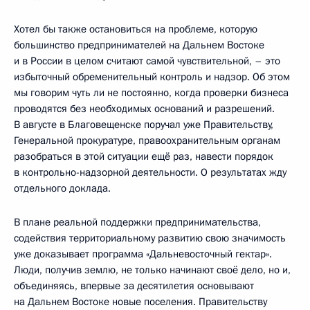
Хотел бы также остановиться на проблеме, которую
большинство предпринимателей на Дальнем Востоке
и в России в целом считают самой чувствительной, – это
избыточный обременительный контроль и надзор. Об этом
мы говорим чуть ли не постоянно, когда проверки бизнеса
проводятся без необходимых оснований и разрешений.
В августе в Благовещенске поручал уже Правительству,
Генеральной прокуратуре, правоохранительным органам
разобраться в этой ситуации ещё раз, навести порядок
в контрольно-надзорной деятельности. О результатах жду
отдельного доклада.
В плане реальной поддержки предпринимательства,
содействия территориальному развитию свою значимость
уже доказывает программа «Дальневосточный гектар».
Люди, получив землю, не только начинают своё дело, но и,
объединяясь, впервые за десятилетия основывают
на Дальнем Востоке новые поселения. Правительству