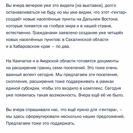
Вы вчера вечером уже это видели [на выставке], долго
останавливаться не буду, но мы уже видим, что этот «гектар»
создаёт новые населённые пункты на Дальнем Востоке,
которые появятся на глобусе мира и в нашей стране,
естественно. Гражданами заявлено создание уже четырёх
новых населённых пунктов: в Сахалинской области
и в Хабаровском крае – по два.
На Камчатке и в Амурской области готовятся документы
на расширение границ семи поселений. Это тоже очень
важный аспект сегодня. Мы предлагаем эти поселения,
скопления, расширения тоже поддерживать в рамках
единой субсидии, чтобы это входило в комплекс. Сегодня
уже появилась такая возможность. Вчера ещё её не было.
Вы вчера спрашивали нас, что ещё нужно для «гектара», –
мы здесь сформулировали несколько наших предложений.
Предлагаем тоже это поддержать.