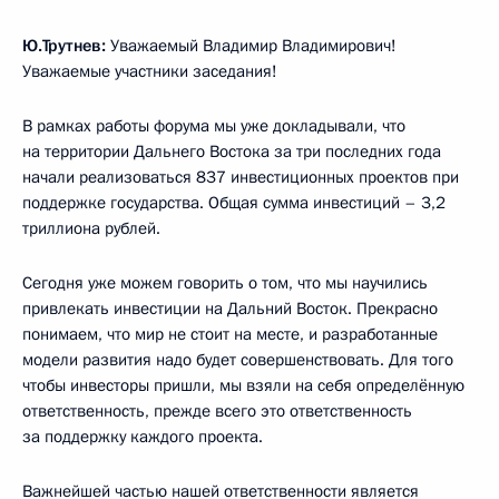
Ю.Трутнев:
Уважаемый Владимир Владимирович!
Уважаемые участники заседания!
В рамках работы форума мы уже докладывали, что
на территории Дальнего Востока за три последних года
начали реализоваться 837 инвестиционных проектов при
поддержке государства. Общая сумма инвестиций – 3,2
триллиона рублей.
Сегодня уже можем говорить о том, что мы научились
привлекать инвестиции на Дальний Восток. Прекрасно
понимаем, что мир не стоит на месте, и разработанные
модели развития надо будет совершенствовать. Для того
чтобы инвесторы пришли, мы взяли на себя определённую
ответственность, прежде всего это ответственность
за поддержку каждого проекта.
Важнейшей частью нашей ответственности является