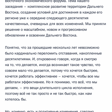
Восточного экономического форума. Тема нашего
заседания – комплексное развитие территории Дальнего
Востока, создание условий для достижения в каждом его
регионе уже к середине следующего десятилетия
качественных, очевидных для всех изменений. Мы приняли
решение о масштабном, новом и прогрессивном
обновлении и освоении Дальнего Востока.
Понятно, что за прошедшие несколько лет невозможно
было кардинально переломить отставания, накопленные
десятилетиями. И, откровенно говоря, когда я смотрю
на то, что делается, иногда возникает такое чувство, что
совсем мало что делается, потому что хочется быстрее,
хочется работать эффективнее – хочется, чтобы все мы
работали эффективнее. Но я понимаю, что всё, что мы
делаем, – это вещи длительного цикла исполнения,
поэтому всё не так просто и не так быстро, как нам
хотелось бы.
Но, конечно, есть и позитивные изменения, сделано