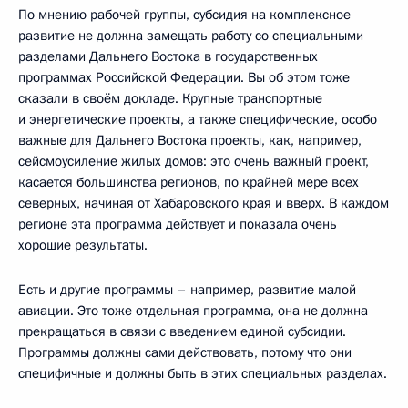
По мнению рабочей группы, субсидия на комплексное
развитие не должна замещать работу со специальными
разделами Дальнего Востока в государственных
программах Российской Федерации. Вы об этом тоже
сказали в своём докладе. Крупные транспортные
и энергетические проекты, а также специфические, особо
важные для Дальнего Востока проекты, как, например,
сейсмоусиление жилых домов: это очень важный проект,
касается большинства регионов, по крайней мере всех
северных, начиная от Хабаровского края и вверх. В каждом
регионе эта программа действует и показала очень
хорошие результаты.
Есть и другие программы – например, развитие малой
авиации. Это тоже отдельная программа, она не должна
прекращаться в связи с введением единой субсидии.
Программы должны сами действовать, потому что они
специфичные и должны быть в этих специальных разделах.