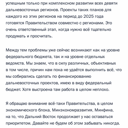
успешным только при комплексном развитии всех девяти
дальневосточных регионов. Проекты таких планов для
каждого из этих регионов на период до 2025 года
готовятся Правительством совместно с регионами. Это
очень ответственный этап, когда нужно всё тщательно
продумать и просчитать.
Между тем проблемы уже сейчас возникают как на уровне
федерального бюджета, так и на уровне отдельных
ведомств. Мы знаем, что в силу различных, объективных
в том числе, причин нам пока не удаётся выполнить всё, что
мы собирались сделать по финансированию
дальневосточных проектов, имею в виду федеральный
бюджет. Хотя выстроена там работа в целом неплохо.
Я обращаю внимание всё-таки Правительства, в целом
экономического блока, Минэкономразвития, Минфина,
на то, что Дальний Восток продолжает у нас оставаться
приоритетом. Давайте не будем об этом забывать никогда.