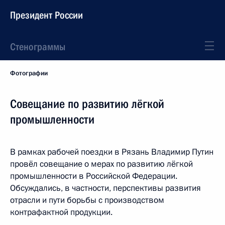
Президент России
Стенограммы
Фотографии
Совещание по развитию лёгкой
промышленности
В рамках рабочей поездки в Рязань Владимир Путин
провёл совещание о мерах по развитию лёгкой
промышленности в Российской Федерации.
Обсуждались, в частности, перспективы развития
отрасли и пути борьбы с производством
контрафактной продукции.