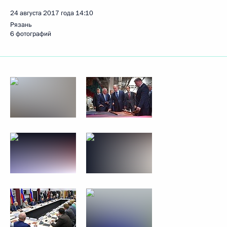
24 августа 2017 года
14:10
Рязань
6 фотографий