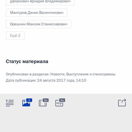
Дворкович Аркадий Владимирович
Мантуров Денис Валентинович
Орешкин Максим Станиславович
Ещё 2
Статус материала
Опубликован в разделах:
Новости
,
Выступления и стенограммы
Дата публикации:
24 августа 2017 года, 14:10
6
8м
8м