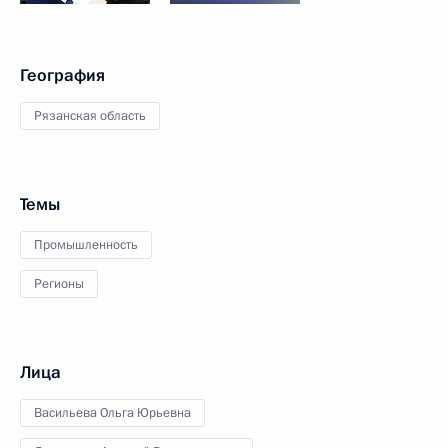
География
Рязанская область
Темы
Промышленность
Регионы
Лица
Васильева Ольга Юрьевна