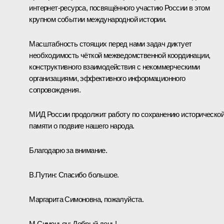
интернет-ресурса, посвящённого участию России в этом
крупном событии международной истории.
Масштабность стоящих перед нами задач диктует
необходимость чёткой межведомственной координации,
конструктивного взаимодействия с некоммерческими
организациями, эффективного информационного
сопровождения.
МИД России продолжит работу по сохранению историческо
памяти о подвиге нашего народа.
Благодарю за внимание.
В.Путин:
Спасибо большое.
Маргарита Симоновна, пожалуйста.
М.Симоньян:
Добрый день!