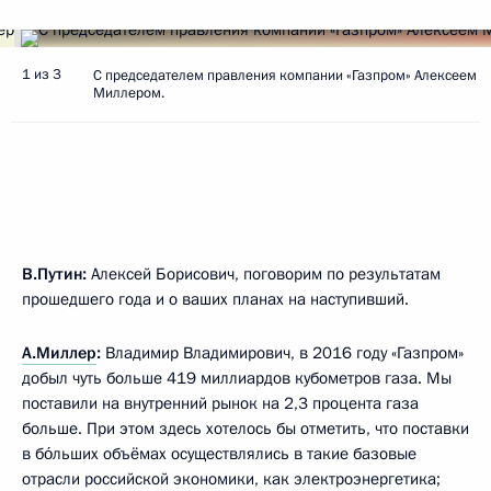
1 из 3
С председателем правления компании «Газпром» Алексеем
Миллером.
В.Путин:
Алексей Борисович, поговорим по результатам
прошедшего года и о ваших планах на наступивший.
А.Миллер
:
Владимир Владимирович, в 2016 году «Газпром»
добыл чуть больше 419 миллиардов кубометров газа. Мы
поставили на внутренний рынок на 2,3 процента газа
больше. При этом здесь хотелось бы отметить, что поставки
в бо́льших объёмах осуществлялись в такие базовые
отрасли российской экономики, как электроэнергетика;