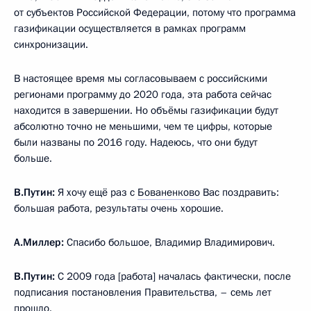
от субъектов Российской Федерации, потому что программа
газификации осуществляется в рамках программ
синхронизации.
В настоящее время мы согласовываем с российскими
регионами программу до 2020 года, эта работа сейчас
находится в завершении. Но объёмы газификации будут
абсолютно точно не меньшими, чем те цифры, которые
были названы по 2016 году. Надеюсь, что они будут
больше.
В.Путин:
Я хочу ещё раз с
Бованенково
Вас поздравить:
большая работа, результаты очень хорошие.
А.Миллер:
Спасибо большое, Владимир Владимирович.
В.Путин:
С 2009 года [работа] началась фактически, после
подписания постановления Правительства, – семь лет
прошло.