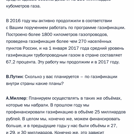
кубометров газа.
В 2016 году мы активно продолжили в соответствии
с Вашим поручением работать по программе газификации.
Построено более 1800 километров газопроводов,
проведена газификация более чем 270 населённых
пунктов России, и на 1 января 2017 года средний уровень
газификации трубопроводным газом в стране составляет
67,2 процента. Эту работу мы продолжим и в 2017 году.
В.Путин
: Сколько у вас планируется – по газификации
внутри страны какие планы?
А.Миллер
: Планируем осуществлять в таких же объёмах,
которые мы набрали. В прошлом году мы
профинансировали газификацию в объёме 25 миллиардов
рублей. В целом мы, конечно же, можем финансировать
больше, и в предыдущие годы у нас были объёмы и 27,
и 29, и 30 миллиардов. Конечно же, это зависит