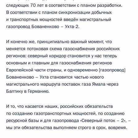
следующих 70 лет в соответствии с планом разработки.
В соответствии с планом синхронизации добычных
и транспортных мощностей введён магистральный
газопровод Бованенково – Ухта-2.
И конечно же, принципиально важный момент, что
меняется потоковая схема газоснабжения российских
регионов: северный коридор становится у нас теперь
основным и главным для газоснабжения регионов
Европейской части страны, и одновременно [газопровод]
Бованенково – Ухта становится частью нового
магистрального маршрута поставок газа Ямала через
Балтику в Германию.
И то, что касается наших, российских обязательств
по созданию газотранспортных мощностей, по созданию
ресурсной базы и для газопровода «Северный поток – 2», –
мы эти обязательства выполняем строго в срок, вовремя.