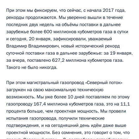
При этом мы фиксируем, что сейчас, с начала 2017 года,
рекорды продолжаются. Мы уверенно вышли в течение
последних двух недель на объёмы поставки в дальнее
зарубежье более 600 миллионов кубометров газа в сутки
и сегодня, 20 января, зафиксировали, уважаемый
Владимир Владимирович, новый исторический рекорд
суточной поставки газа в дальнее зарубежье: за 19 января,
за вчера, поставлено 627,2 миллиона кубометров газа.
Такого не было никогда.
При этом магистральный газопровод «Северный поток»
загружен на свою максимальную техническую
возможность. Мы уже более 10 дней поставляем по этому
газопроводу 167,4 миллиона кубометров газа, это на 11,1
процента больше, чем проектная мощность. Мы провели
испытания газопровода, получили технические
подтверждения, и на сегодняшний день идём даже выше
проектной мощности. Без сомнения, это говорит о том, что