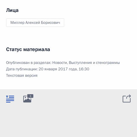
Лица
Миллер Алексей Борисович
Статус материала
Опубликован в разделах:
Новости
,
Выступления и стенограммы
Дата публикации:
20 января 2017 года, 16:30
Текстовая версия
3