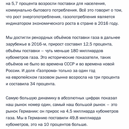
на 5,7 процента возросли поставки для населения,
коммунально-бытового потребления. Всё это говорит о том,
что рост энергопотребления, газопотребления является
индикатором экономического роста в стране в 2016 году.
Мы достигли рекордных объёмов поставки газа в дальнее
зарубежье в 2016-м, прирост составил 12,5 процента,
объёмы поставки – чуть меньше 180 миллиардов
кубометров газа. Это исторические показатели, таких
объёмов не было во времена СССР и во времена новой
России. И доля «Газпрома» только за один год
на европейском газовом рынке возросла на три процента
и составила 34 процента.
Самую большую динамику в абсолютных цифрах показал
наш рынок номер один, самый наш большой рынок – это
рынок Германии: он прирос на 4,5 миллиарда кубометров
газа. Мы в Германию поставили 49,8 миллиарда
кубометров, это на 10 процентов больше.