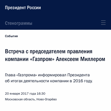
Президент России
Стенограммы
События
Встреча с председателем правления
компании «Газпром» Алексеем Миллером
Глава «Газпрома» информировал Президента
об итогах деятельности компании в 2016 году.
20 января 2017 года
16:30
Московская область, Ново-Огарёво