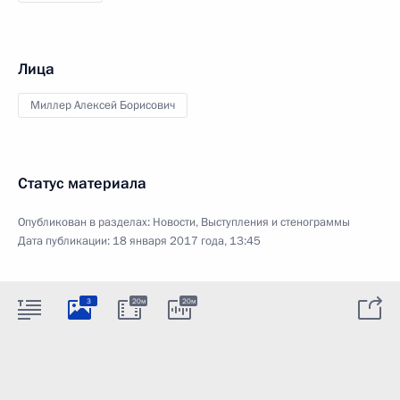
Лица
Миллер Алексей Борисович
Статус материала
Опубликован в разделах:
Новости
,
Выступления и стенограммы
Дата публикации:
18 января 2017 года, 13:45
3
20м
20м