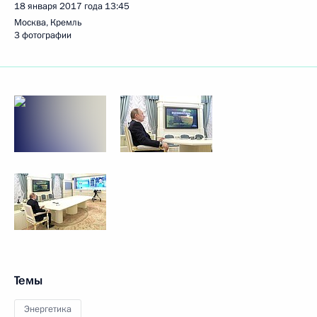
18 января 2017 года
13:45
Москва, Кремль
3 фотографии
Темы
Энергетика