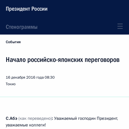
Президент России
Стенограммы
События
Начало российско-японских переговоров
16 декабря 2016 года
08:30
Токио
С.Абэ
(как переведено)
:
Уважаемый господин Президент,
уважаемые коллеги!