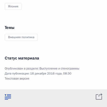
Япония
Темы
Внешняя политика
Статус материала
Опубликован в разделе:
Выступления и стенограммы
Дата публикации:
16 декабря 2016 года, 08:30
Текстовая версия