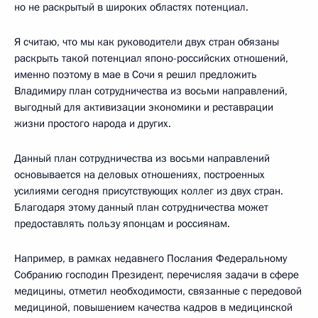
но не раскрытый в широких областях потенциал.
Я считаю, что мы как руководители двух стран обязаны
раскрыть такой потенциал японо-российских отношений,
именно поэтому в мае в Сочи я решил предложить
Владимиру план сотрудничества из восьми направлений,
выгодный для активизации экономики и реставрации
жизни простого народа и других.
Данный план сотрудничества из восьми направлений
основывается на деловых отношениях, построенных
усилиями сегодня присутствующих коллег из двух стран.
Благодаря этому данный план сотрудничества может
предоставлять пользу японцам и россиянам.
Например, в рамках недавнего Послания Федеральному
Собранию господин Президент, перечисляя задачи в сфере
медицины, отметил необходимости, связанные с передовой
медициной, повышением качества кадров в медицинской