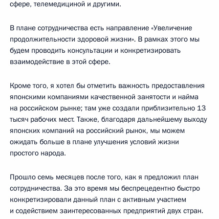
сфере, телемедициной и другими.
В плане сотрудничества есть направление «Увеличение
продолжительности здоровой жизни». В рамках этого мы
будем проводить консультации и конкретизировать
взаимодействие в этой сфере.
Кроме того, я хотел бы отметить важность предоставления
японскими компаниями качественной занятости и найма
на российском рынке; там уже создали приблизительно 13
тысяч рабочих мест. Также, благодаря дальнейшему выходу
японских компаний на российский рынок, мы можем
ожидать больше в плане улучшения условий жизни
простого народа.
Прошло семь месяцев после того, как я предложил план
сотрудничества. За это время мы беспрецедентно быстро
конкретизировали данный план с активным участием
и содействием заинтересованных предприятий двух стран.