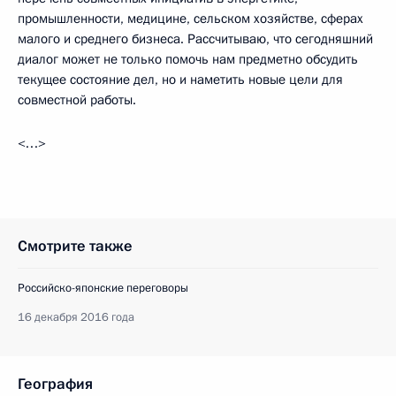
промышленности, медицине, сельском хозяйстве, сферах
малого и среднего бизнеса. Рассчитываю, что сегодняшний
диалог может не только помочь нам предметно обсудить
текущее состояние дел, но и наметить новые цели для
совместной работы.
<…>
Смотрите также
Российско-японские переговоры
16 декабря 2016 года
География