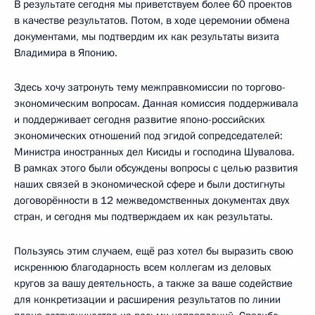
В результате сегодня мы приветствуем более 60 проектов
в качестве результатов. Потом, в ходе церемонии обмена
документами, мы подтвердим их как результаты визита
Владимира в Японию.
Здесь хочу затронуть тему межправкомиссии по торгово-
экономическим вопросам. Данная комиссия поддерживала
и поддерживает сегодня развитие японо-российских
экономических отношений под эгидой сопредседателей:
Министра иностранных дел Кисиды и господина Шувалова.
В рамках этого были обсуждены вопросы с целью развития
наших связей в экономической сфере и были достигнуты
договорённости в 12 межведомственных документах двух
стран, и сегодня мы подтверждаем их как результаты.
Пользуясь этим случаем, ещё раз хотел бы выразить свою
искреннюю благодарность всем коллегам из деловых
кругов за вашу деятельность, а также за ваше содействие
для конкретизации и расширения результатов по линии