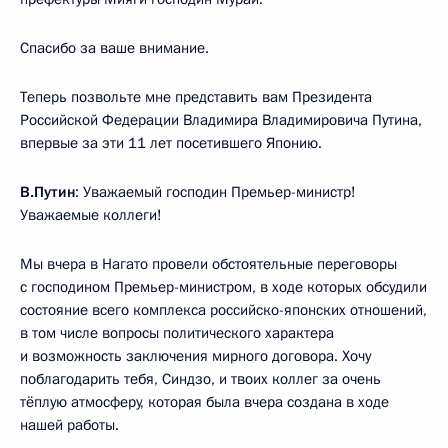
Спасибо за ваше внимание.
Теперь позвольте мне представить вам Президента
Российской Федерации Владимира Владимировича Путина,
впервые за эти 11 лет посетившего Японию.
В.Путин
: Уважаемый господин Премьер-министр!
Уважаемые коллеги!
Мы вчера в Нагато провели обстоятельные переговоры
с господином Премьер-министром, в ходе которых обсудили
состояние всего комплекса российско-японских отношений,
в том числе вопросы политического характера
и возможность заключения мирного договора. Хочу
поблагодарить тебя, Синдзо, и твоих коллег за очень
тёплую атмосферу, которая была вчера создана в ходе
нашей работы.