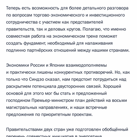
Теперь есть возможность для более детального разговора
по вопросам торгово-экономического и инвестиционного
сотрудничества с участием как представителей
правительств, так и деловых кругов. Полагаю, что именно
совместная работа на экономическом треке поможет
создать фундамент, необходимый для налаживания
подлинно партнёрских отношений между нашими странами.
Экономики России и Японии взаимодополняемы
и практически лишены конкурентных противоречий. Но, как
только что Синдзо сказал, нам предстоит потрудиться над
раскрытием потенциала двусторонних связей. Хорошей
основой для этого мог бы стать и предложенный
господином Премьер-министром план действий на восьми
магистральных направлениях, и наши встречные
предложения по приоритетным проектам.
Правительствами двух стран уже подготовлен обобщённый
перечень совместных инициатив в энергетике,