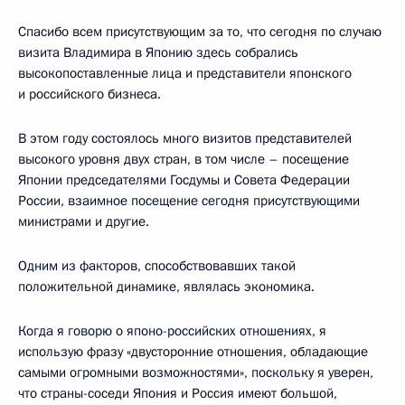
Спасибо всем присутствующим за то, что сегодня по случаю
визита Владимира в Японию здесь собрались
высокопоставленные лица и представители японского
и российского бизнеса.
В этом году состоялось много визитов представителей
высокого уровня двух стран, в том числе – посещение
Японии председателями Госдумы и Совета Федерации
России, взаимное посещение сегодня присутствующими
министрами и другие.
Одним из факторов, способствовавших такой
положительной динамике, являлась экономика.
Когда я говорю о японо-российских отношениях, я
использую фразу «двусторонние отношения, обладающие
самыми огромными возможностями», поскольку я уверен,
что страны-соседи Япония и Россия имеют большой,