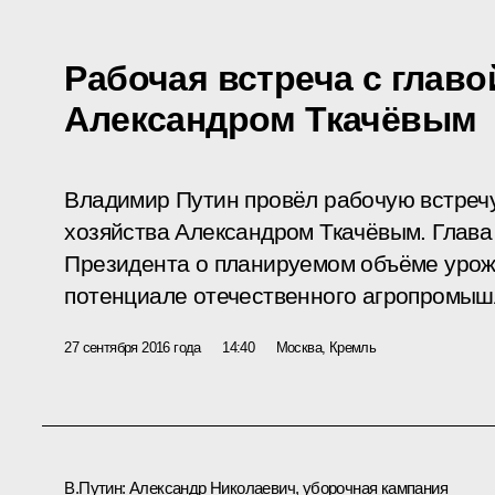
Рабочая встреча с глав
Александром Ткачёвым
Владимир Путин провёл рабочую встречу
хозяйства Александром Ткачёвым. Глав
Президента о планируемом объёме урож
потенциале отечественного агропромыш
27 сентября 2016 года
14:40
Москва, Кремль
В.Путин:
Александр Николаевич, уборочная кампания