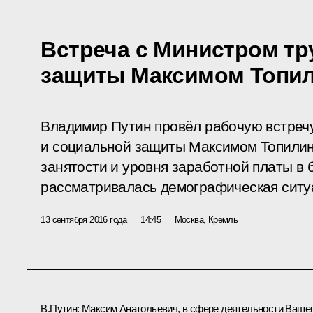
Встреча с Министром тр
защиты Максимом Топи
Владимир Путин провёл рабочую встреч
и социальной защиты Максимом Топили
занятости и уровня заработной платы в
рассматривалась демографическая ситуа
13 сентября 2016 года
14:45
Москва, Кремль
В.Путин:
Максим Анатольевич, в сфере деятельности Ваше