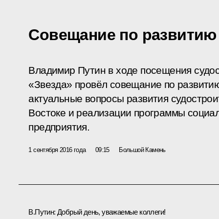
Совещание по развитию
Владимир Путин в ходе посещения судос
«Звезда» провёл совещание по развити
актуальные вопросы развития судострои
Востоке и реализации программы социал
предприятия.
1 сентября 2016 года
09:15
Большой Камень
В.Путин
: Добрый день, уважаемые коллеги!