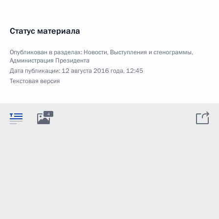
Статус материала
Опубликован в разделах:
Новости
,
Выступления и стенограммы
,
Администрация Президента
Дата публикации:
12 августа 2016 года, 12:45
Текстовая версия
4