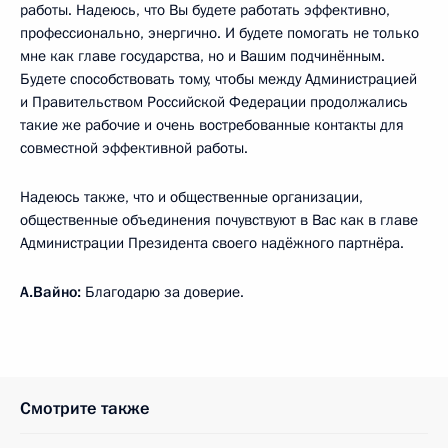
работы. Надеюсь, что Вы будете работать эффективно,
профессионально, энергично. И будете помогать не только
мне как главе государства, но и Вашим подчинённым.
Будете способствовать тому, чтобы между Администрацией
и Правительством Российской Федерации продолжались
такие же рабочие и очень востребованные контакты для
совместной эффективной работы.
Надеюсь также, что и общественные организации,
общественные объединения почувствуют в Вас как в главе
Администрации Президента своего надёжного партнёра.
А.Вайно:
Благодарю за доверие.
Смотрите также