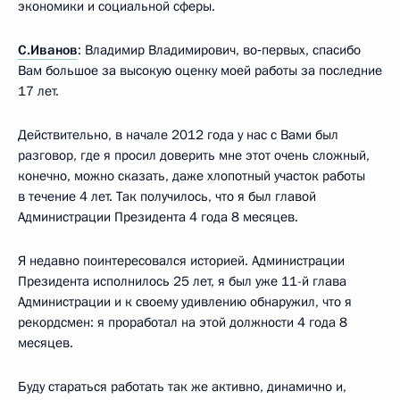
экономики и социальной сферы.
С.Иванов
: Владимир Владимирович, во‑первых, спасибо
Вам большое за высокую оценку моей работы за последние
17 лет.
Действительно, в начале 2012 года у нас с Вами был
разговор, где я просил доверить мне этот очень сложный,
конечно, можно сказать, даже хлопотный участок работы
в течение 4 лет. Так получилось, что я был главой
Администрации Президента 4 года 8 месяцев.
Я недавно поинтересовался историей. Администрации
Президента исполнилось 25 лет, я был уже 11-й глава
Администрации и к своему удивлению обнаружил, что я
рекордсмен: я проработал на этой должности 4 года 8
месяцев.
Буду стараться работать так же активно, динамично и,