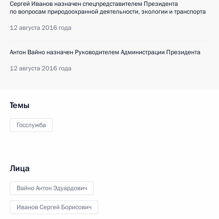
Сергей Иванов назначен спецпредставителем Президента
по вопросам природоохранной деятельности, экологии и транспорта
12 августа 2016 года
Антон Вайно назначен Руководителем Администрации Президента
12 августа 2016 года
Темы
Госслужба
Лица
Вайно Антон Эдуардович
Иванов Сергей Борисович