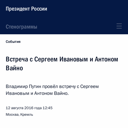
Президент России
Стенограммы
События
Встреча с Сергеем Ивановым и Антоном
Вайно
Владимир Путин провёл встречу с Сергеем
Ивановым и Антоном Вайно.
12 августа 2016 года
12:45
Москва, Кремль