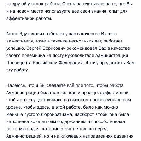
на другой участок работы. Очень рассчитываю на то, что Вы
и на новом месте используете все свои знания, опыт для
эффективной работы.
Антон Эдуардович работает у нас в качестве Вашего
заместителя, тоже в течение нескольких лет, работает
успешно. Сергей Борисович рекомендовал Вас в качестве
своего преемника на посту Руководителя Администрации
Президента Российской Федерации. Я хочу предложить Вам
эту работу.
Надеюсь, что и Вы сделаете всё для того, чтобы работа
Администрации была так же, как и прежде, эффективной,
чтобы она осуществлялась на высоком профессиональном
уровне, чтобы здесь, в этой работе, было как можно
меньше пустого бюрократизма, наоборот, чтобы она была
наполнена конкретным содержанием и способствовала
решению задач, которые стоят не только перед
Администрацией, но и на ключевых направлениях развития