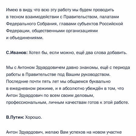
Имею в виду, что всю эту работу мы будем проводить
в тесном взаимодействии с Правительством, палатами
Федерального Собрания, главами субъектов Российской
Федерации, общественными организациями
и объединениями.
С.Иванов:
Хотел бы, если можно, ещё два слова добавить.
Мы с Антоном Эдуардовичем давно знакомы, ещё с периода
работы в Правительстве под Вашим руководством.
Последние почти пять лет мы общаемся буквально
в ежедневном режиме, и я абсолютно убеждён в том, что
Антон Эдуардович по всем своим деловым,
профессиональным, личным качествам готов к этой работе.
В.Путин:
Хорошо.
Антон Эдуардович, желаю Вам успехов на новом участке