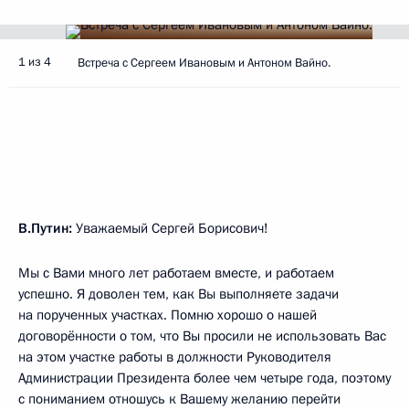
1 из 4
Встреча с Сергеем Ивановым и Антоном Вайно.
В.Путин:
Уважаемый Сергей Борисович!
Мы с Вами много лет работаем вместе, и работаем
успешно. Я доволен тем, как Вы выполняете задачи
на порученных участках. Помню хорошо о нашей
договорённости о том, что Вы просили не использовать Вас
на этом участке работы в должности Руководителя
Администрации Президента более чем четыре года, поэтому
с пониманием отношусь к Вашему желанию перейти