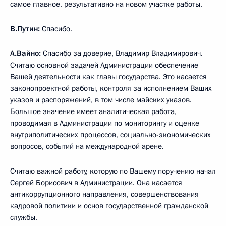
самое главное, результативно на новом участке работы.
В.Путин:
Спасибо.
А.Вайно
:
Спасибо за доверие, Владимир Владимирович.
Считаю основной задачей Администрации обеспечение
Вашей деятельности как главы государства. Это касается
законопроектной работы, контроля за исполнением Ваших
указов и распоряжений, в том числе майских указов.
Большое значение имеет аналитическая работа,
проводимая в Администрации по мониторингу и оценке
внутриполитических процессов, социально-экономических
вопросов, событий на международной арене.
Считаю важной работу, которую по Вашему поручению начал
Сергей Борисович в Администрации. Она касается
антикоррупционного направления, совершенствования
кадровой политики и основ государственной гражданской
службы.