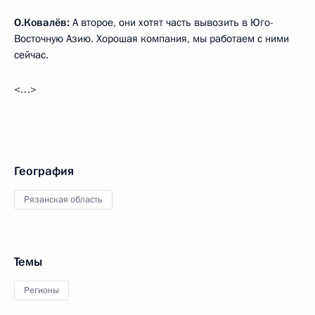
О.Ковалёв:
А второе, они хотят часть вывозить в Юго-
Восточную Азию. Хорошая компания, мы работаем с ними
сейчас.
<…>
География
Рязанская область
Темы
Регионы