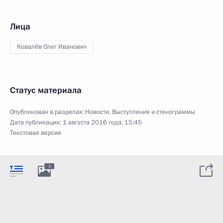
Лица
Ковалёв Олег Иванович
Статус материала
Опубликован в разделах:
Новости
,
Выступления и стенограммы
Дата публикации:
1 августа 2016 года, 15:45
Текстовая версия
3