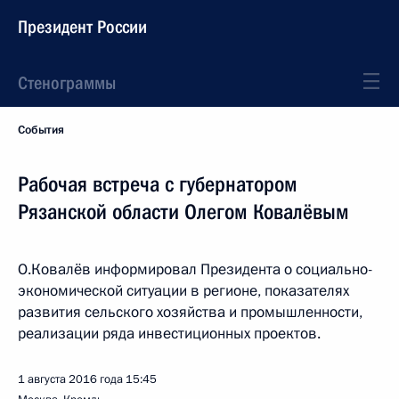
Президент России
Стенограммы
События
Рабочая встреча с губернатором
Рязанской области Олегом Ковалёвым
О.Ковалёв информировал Президента о социально-
экономической ситуации в регионе, показателях
развития сельского хозяйства и промышленности,
реализации ряда инвестиционных проектов.
1 августа 2016 года
15:45