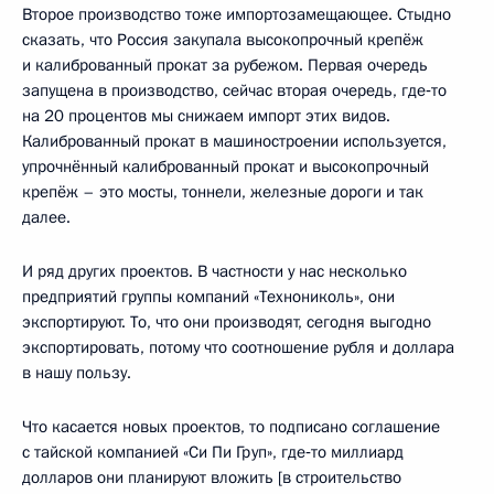
Второе производство тоже импортозамещающее. Стыдно
сказать, что Россия закупала высокопрочный крепёж
и калиброванный прокат за рубежом. Первая очередь
запущена в производство, сейчас вторая очередь, где‑то
на 20 процентов мы снижаем импорт этих видов.
Калиброванный прокат в машиностроении используется,
упрочнённый калиброванный прокат и высокопрочный
крепёж – это мосты, тоннели, железные дороги и так
далее.
И ряд других проектов. В частности у нас несколько
предприятий группы компаний «Технониколь», они
экспортируют. То, что они производят, сегодня выгодно
экспортировать, потому что соотношение рубля и доллара
в нашу пользу.
Что касается новых проектов, то подписано соглашение
с тайской компанией «Си Пи Груп», где‑то миллиард
долларов они планируют вложить [в строительство