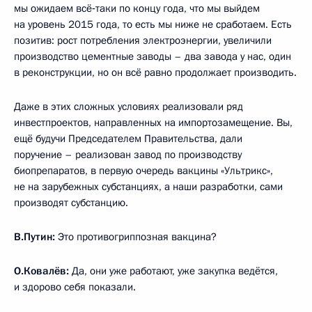
мы ожидаем всё‑таки по концу года, что мы выйдем
на уровень 2015 года, то есть мы ниже не сработаем. Есть
позитив: рост потребления электроэнергии, увеличили
производство цементные заводы – два завода у нас, один
в реконструкции, но он всё равно продолжает производить.
Даже в этих сложных условиях реализовали ряд
инвестпроектов, направленных на импортозамещение. Вы,
ещё будучи Председателем Правительства, дали
поручение – реализован завод по производству
биопрепаратов, в первую очередь вакцины «Ультрикс»,
не на зарубежных субстанциях, а наши разработки, сами
производят субстанцию.
В.Путин:
Это противогриппозная вакцина?
О.Ковалёв:
Да, они уже работают, уже закупка ведётся,
и здорово себя показали.