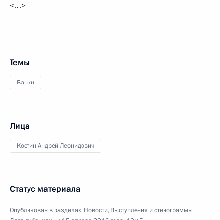
<…>
Темы
Банки
Лица
Костин Андрей Леонидович
Статус материала
Опубликован в разделах:
Новости
,
Выступления и стенограммы