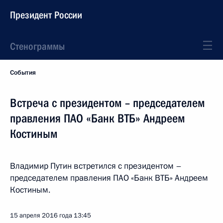
Президент России
Стенограммы
События
Встреча с президентом – председателем
правления ПАО «Банк ВТБ» Андреем
Костиным
Владимир Путин встретился с президентом –
председателем правления ПАО «Банк ВТБ» Андреем
Костиным.
15 апреля 2016 года
13:45