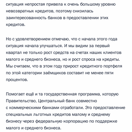
ситуация непростая привела к очень большому уровню
невозвратных кредитов, поэтому снизилась
заинтересованность банков в предоставлении этих
кредитов.
Но с удовлетворением отмечаю, что с начала этого года
ситуация начала улучшаться. И мы видим за первый
квартал не только рост средств на счетах наших клиентов
малого и среднего бизнеса, но и рост спроса на кредиты.
Мы считаем, что в этом году прирост кредитного портфеля
по этой категории заёмщиков составит не менее пяти
процентов.
Помогает ещё и та государственная программа, которую
Правительство, Центральный банк совместно
с коммерческими банками отработали. Это предоставление
специальных льготных кредитов малому и среднему
бизнесу через федеральную корпорацию по поддержке
малого и среднего бизнеса.