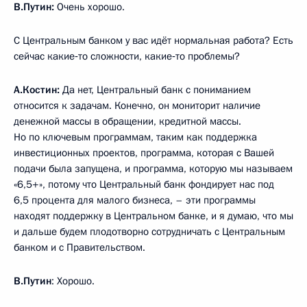
В.Путин:
Очень хорошо.
С Центральным банком у вас идёт нормальная работа? Есть
сейчас какие‑то сложности, какие‑то проблемы?
А.Костин:
Да нет, Центральный банк с пониманием
относится к задачам. Конечно, он мониторит наличие
денежной массы в обращении, кредитной массы.
Но по ключевым программам, таким как поддержка
инвестиционных проектов, программа, которая с Вашей
подачи была запущена, и программа, которую мы называем
«6,5+», потому что Центральный банк фондирует нас под
6,5 процента для малого бизнеса, – эти программы
находят поддержку в Центральном банке, и я думаю, что мы
и дальше будем плодотворно сотрудничать с Центральным
банком и с Правительством.
В.Путин
: Хорошо.