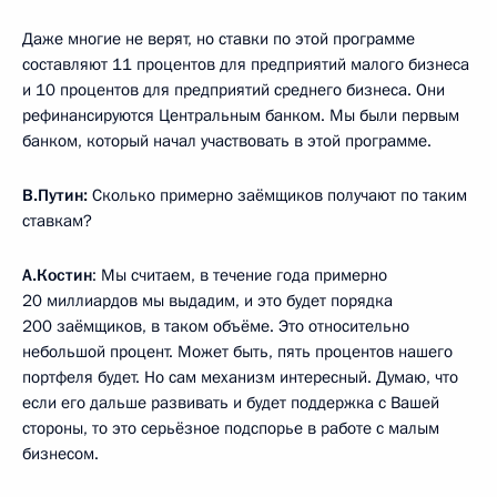
Даже многие не верят, но ставки по этой программе
составляют 11 процентов для предприятий малого бизнеса
и 10 процентов для предприятий среднего бизнеса. Они
рефинансируются Центральным банком. Мы были первым
банком, который начал участвовать в этой программе.
В.Путин:
Сколько примерно заёмщиков получают по таким
ставкам?
А.Костин
: Мы считаем, в течение года примерно
20 миллиардов мы выдадим, и это будет порядка
200 заёмщиков, в таком объёме. Это относительно
небольшой процент. Может быть, пять процентов нашего
портфеля будет. Но сам механизм интересный. Думаю, что
если его дальше развивать и будет поддержка с Вашей
стороны, то это серьёзное подспорье в работе с малым
бизнесом.