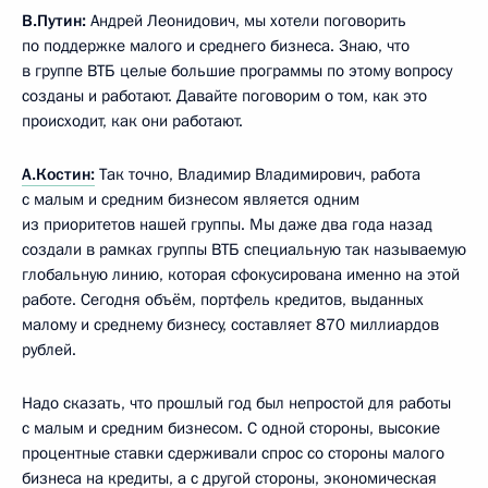
В.Путин:
Андрей Леонидович, мы хотели поговорить
по поддержке малого и среднего бизнеса. Знаю, что
в группе ВТБ целые большие программы по этому вопросу
созданы и работают. Давайте поговорим о том, как это
происходит, как они работают.
А.Костин:
Так точно, Владимир Владимирович, работа
с малым и средним бизнесом является одним
из приоритетов нашей группы. Мы даже два года назад
создали в рамках группы ВТБ специальную так называемую
глобальную линию, которая сфокусирована именно на этой
работе. Сегодня объём, портфель кредитов, выданных
малому и среднему бизнесу, составляет 870 миллиардов
рублей.
Надо сказать, что прошлый год был непростой для работы
с малым и средним бизнесом. С одной стороны, высокие
процентные ставки сдерживали спрос со стороны малого
бизнеса на кредиты, а с другой стороны, экономическая