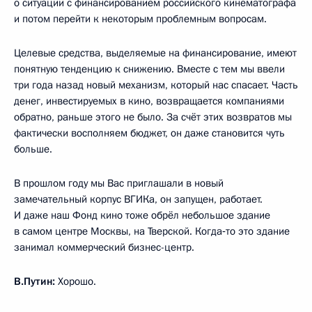
о ситуации с финансированием российского кинематографа
и потом перейти к некоторым проблемным вопросам.
Целевые средства, выделяемые на финансирование, имеют
понятную тенденцию к снижению. Вместе с тем мы ввели
три года назад новый механизм, который нас спасает. Часть
денег, инвестируемых в кино, возвращается компаниями
обратно, раньше этого не было. За счёт этих возвратов мы
фактически восполняем бюджет, он даже становится чуть
больше.
В прошлом году мы Вас приглашали в новый
замечательный корпус ВГИКа, он запущен, работает.
И даже наш Фонд кино тоже обрёл небольшое здание
в самом центре Москвы, на Тверской. Когда‑то это здание
занимал коммерческий бизнес-центр.
В.Путин:
Хорошо.