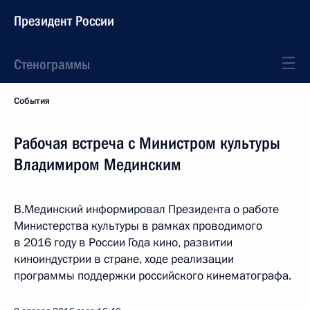
Президент России
Стенограммы
События
Рабочая встреча с Министром культуры
Владимиром Мединским
В.Мединский информировал Президента о работе
Министерства культуры в рамках проводимого
в 2016 году в России Года кино, развитии
киноиндустрии в стране, ходе реализации
программы поддержки российского кинематографа.