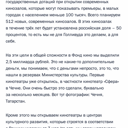
государственных дотаций при открытии современных
кинозалов, которые могут показывать премьеры, в малых
городах с населением меньше 100 тысяч. Всего планируем
512 новых, современных кинозалов. В этих кинозалах
в течение трёх лет будет установлена российская доля – 50
процентов, то есть мы не для Голливуда это делаем, а для
себя.
На эти цели в общей сложности в Фонд кино мы выделили
2,5 миллиарда рублей. Это не какие‑то дополнительные
деньги, мы понимаем, что с деньгами непросто, это то, что
нашли в резервах Министерства культуры. Первые
кинотеатры уже открылись, в частности кинотеатр «Сфера»
в Чечне. Они очень быстро это сделали, буквально
за несколько месяцев. Вот тут фотографии: Чечня,
Татарстан.
Кроме этого мы открываем кинотеатры в центрах
культурного развития, которые строятся в соответствии