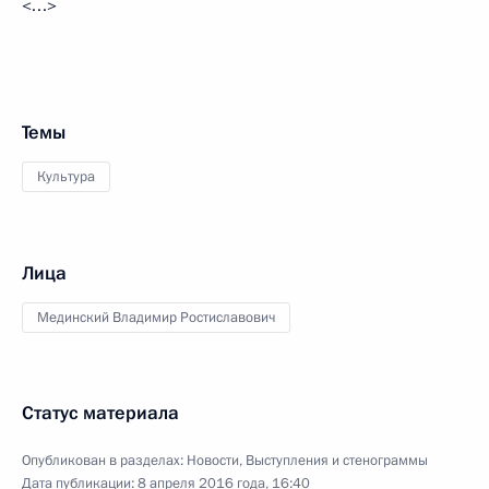
<…>
Темы
Культура
Лица
Мединский Владимир Ростиславович
Статус материала
Опубликован в разделах:
Новости
,
Выступления и стенограммы
Дата публикации:
8 апреля 2016 года, 16:40