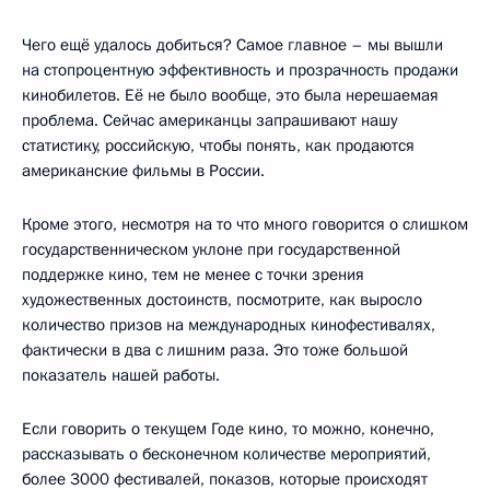
Чего ещё удалось добиться? Самое главное – мы вышли
на стопроцентную эффективность и прозрачность продажи
кинобилетов. Её не было вообще, это была нерешаемая
проблема. Сейчас американцы запрашивают нашу
статистику, российскую, чтобы понять, как продаются
американские фильмы в России.
Кроме этого, несмотря на то что много говорится о слишком
государственническом уклоне при государственной
поддержке кино, тем не менее с точки зрения
художественных достоинств, посмотрите, как выросло
количество призов на международных кинофестивалях,
фактически в два с лишним раза. Это тоже большой
показатель нашей работы.
Если говорить о текущем Годе кино, то можно, конечно,
рассказывать о бесконечном количестве мероприятий,
более 3000 фестивалей, показов, которые происходят