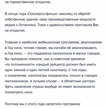
на торжественное открытие.
В конце года «Союзмультфильм» наконец‑то обретёт
собственное здание, свои производственные мощности
рядом с Останкино. Тоже с удовольствием пригласим Вас
на открытие.
Главная и наиболее амбициозная программа, реализуемая
в Год кино, точнее говоря, мы начнём её реализовывать
в Год кино, – это поддержка кинопоказа в малых городах.
Вы прекрасно помните, как в советские времена
«по положенности» каждый райцентр должен был иметь
один зимний и один летний кинотеатр. С той поры,
к сожалению, кинотеатры сохранились только в городах-
миллионниках, в лучшем случае – в областных центрах.
Треть населения страны вообще не имеет возможности
посмотреть кино.
Поэтому мы с этого года запустили программу