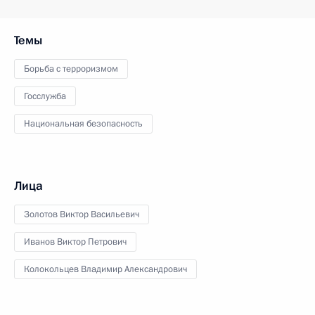
Темы
Борьба с терроризмом
Госслужба
Национальная безопасность
Лица
Золотов Виктор Васильевич
Иванов Виктор Петрович
Колокольцев Владимир Александрович