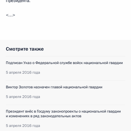
Президента.
<…>
Смотрите также
Подписан Указ о Федеральной службе войск национальной гвардии
5 апреля 2016 года
Виктор Золотов назначен главой национальной гвардии
5 апреля 2016 года
Президент внёс в Госдуму законопроекты о национальной гвардии
и изменениях в ряд законодательных актов
5 апреля 2016 года