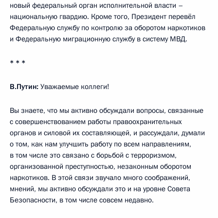
новый федеральный орган исполнительной власти –
национальную гвардию. Кроме того, Президент перевёл
Федеральную службу по контролю за оборотом наркотиков
и Федеральную миграционную службу в систему МВД.
* * *
В.Путин:
Уважаемые коллеги!
Вы знаете, что мы активно обсуждали вопросы, связанные
с совершенствованием работы правоохранительных
органов и силовой их составляющей, и рассуждали, думали
о том, как нам улучшить работу по всем направлениям,
в том числе это связано с борьбой с терроризмом,
организованной преступностью, незаконным оборотом
наркотиков. В этой связи звучало много соображений,
мнений, мы активно обсуждали это и на уровне Совета
Безопасности, в том числе совсем недавно.