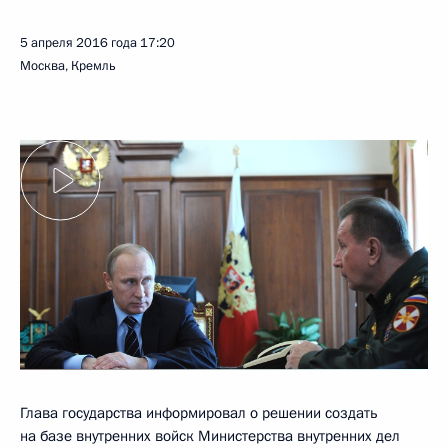
5 апреля 2016 года
17:20
Москва, Кремль
Глава государства информировал о решении создать
на базе внутренних войск Министерства внутренних дел