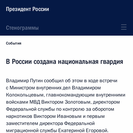
Президент России
Стенограммы
События
В России создана национальная гвардия
Владимир Путин сообщил об этом в ходе встречи
с Министром внутренних дел Владимиром
Колокольцевым, главнокомандующим внутренними
войсками МВД Виктором Золотовым, директором
Федеральной службы по контролю за оборотом
наркотиков Виктором Ивановым и первым
заместителем директора Федеральной
миграционной службы Екатериной Егоровой.