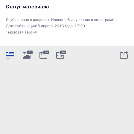
Статус материала
Опубликован в разделах:
Новости
,
Выступления и стенограммы
Дата публикации:
5 апреля 2016 года, 17:20
Текстовая версия
2
3м
3м