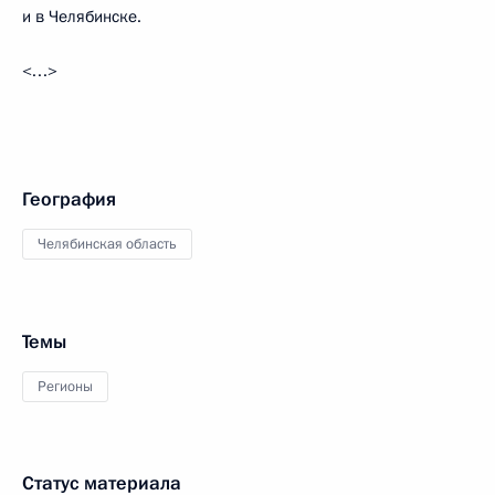
и в Челябинске.
<…>
География
Челябинская область
Темы
Регионы
Статус материала