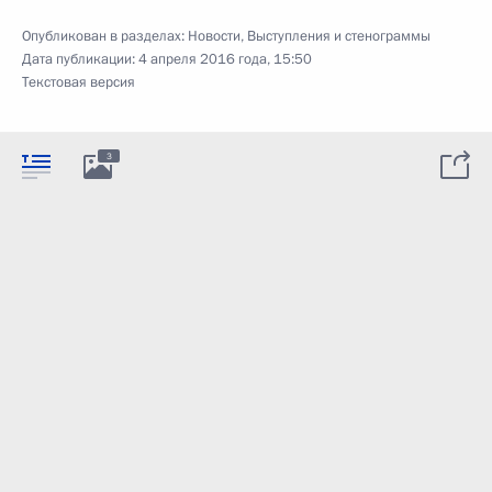
Опубликован в разделах:
Новости
,
Выступления и стенограммы
Дата публикации:
4 апреля 2016 года, 15:50
Текстовая версия
3