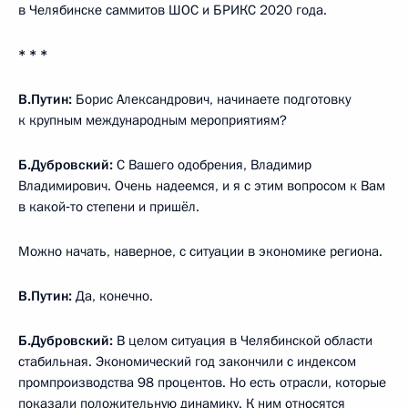
в Челябинске саммитов ШОС и БРИКС 2020 года.
* * *
В.Путин:
Борис Александрович, начинаете подготовку
к крупным международным мероприятиям?
Б.Дубровский:
С Вашего одобрения, Владимир
Владимирович. Очень надеемся, и я с этим вопросом к Вам
в какой‑то степени и пришёл.
Можно начать, наверное, с ситуации в экономике региона.
В.Путин:
Да, конечно.
Б.Дубровский:
В целом ситуация в Челябинской области
стабильная. Экономический год закончили с индексом
промпроизводства 98 процентов. Но есть отрасли, которые
показали положительную динамику. К ним относятся