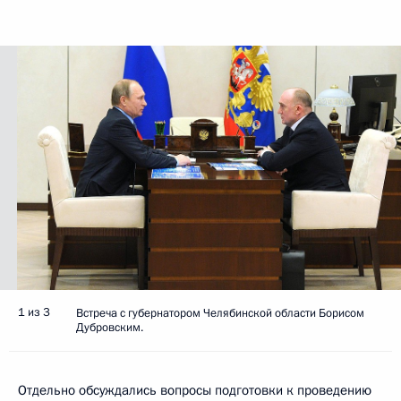
1 из 3
Встреча с губернатором Челябинской области Борисом
Дубровским.
Отдельно обсуждались вопросы подготовки к проведению