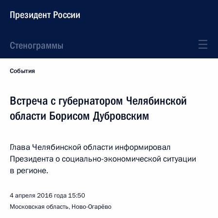
Президент России
Стенограммы
События
Встреча с губернатором Челябинской
области Борисом Дубровским
Глава Челябинской области информировал
Президента о социально-экономической ситуации
в регионе.
4 апреля 2016 года
15:50
Московская область, Ново-Огарёво