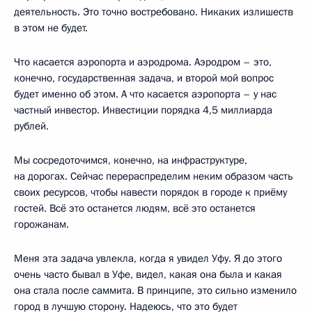
деятельность. Это точно востребовано. Никаких излишеств
в этом не будет.
Что касается аэропорта и аэродрома. Аэродром – это,
конечно, государственная задача, и второй мой вопрос
будет именно об этом. А что касается аэропорта – у нас
частный инвестор. Инвестиции порядка 4,5 миллиарда
рублей.
Мы сосредоточимся, конечно, на инфраструктуре,
на дорогах. Сейчас перераспределим неким образом часть
своих ресурсов, чтобы навести порядок в городе к приёму
гостей. Всё это останется людям, всё это останется
горожанам.
Меня эта задача увлекла, когда я увидел Уфу. Я до этого
очень часто бывал в Уфе, видел, какая она была и какая
она стала после саммита. В принципе, это сильно изменило
город в лучшую сторону. Надеюсь, что это будет