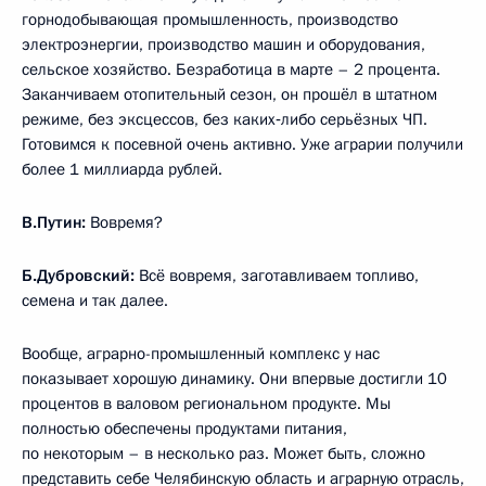
горнодобывающая промышленность, производство
электроэнергии, производство машин и оборудования,
сельское хозяйство. Безработица в марте – 2 процента.
Заканчиваем отопительный сезон, он прошёл в штатном
режиме, без эксцессов, без каких‑либо серьёзных ЧП.
Готовимся к посевной очень активно. Уже аграрии получили
более 1 миллиарда рублей.
В.Путин:
Вовремя?
Б.Дубровский:
Всё вовремя, заготавливаем топливо,
семена и так далее.
Вообще, аграрно-промышленный комплекс у нас
показывает хорошую динамику. Они впервые достигли 10
процентов в валовом региональном продукте. Мы
полностью обеспечены продуктами питания,
по некоторым – в несколько раз. Может быть, сложно
представить себе Челябинскую область и аграрную отрасль,