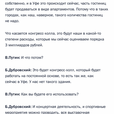
собственно, и в Уфе это происходит сейчас, часть гостиниц
будет продаваться в виде апартаментов. Потому что в таких
городах, как наш, наверное, такого количества гостиниц
не надо.
Что касается конгресс-холла, это будут наши в какой‑то
степени расходы, которые мы сейчас оцениваем порядка
3 миллиардов рублей.
В.Путин:
И что потом?
Б.Дубровский:
Это будет конгресс-холл, который будет
работать на постоянной основе, то есть так же, как
сейчас в Уфе. У нас нет такого здания.
В.Путин:
Как вы будете его использовать?
Б.Дубровский:
И концертная деятельность, и спортивные
мероприятия можно проводить, вся выставочная