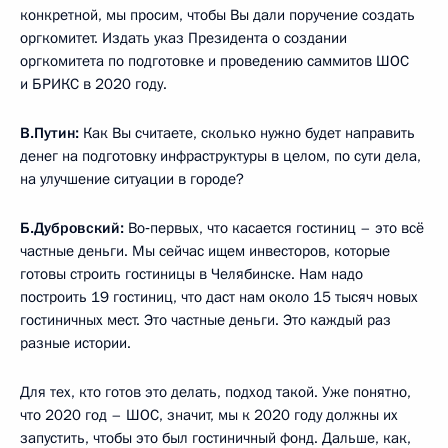
конкретной, мы просим, чтобы Вы дали поручение создать
оргкомитет. Издать указ Президента о создании
оргкомитета по подготовке и проведению саммитов ШОС
и БРИКС в 2020 году.
В.Путин:
Как Вы считаете, сколько нужно будет направить
денег на подготовку инфраструктуры в целом, по сути дела,
на улучшение ситуации в городе?
Б.Дубровский:
Во‑первых, что касается гостиниц – это всё
частные деньги. Мы сейчас ищем инвесторов, которые
готовы строить гостиницы в Челябинске. Нам надо
построить 19 гостиниц, что даст нам около 15 тысяч новых
гостиничных мест. Это частные деньги. Это каждый раз
разные истории.
Для тех, кто готов это делать, подход такой. Уже понятно,
что 2020 год – ШОС, значит, мы к 2020 году должны их
запустить, чтобы это был гостиничный фонд. Дальше, как,