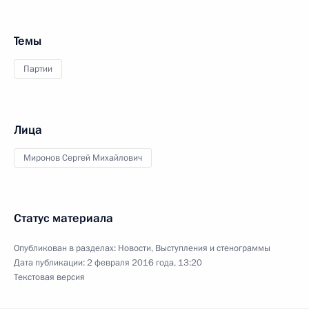
Темы
Партии
Лица
Миронов Сергей Михайлович
Статус материала
Опубликован в разделах:
Новости
,
Выступления и стенограммы
Дата публикации:
2 февраля 2016 года, 13:20
Текстовая версия