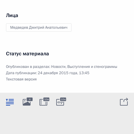
Лица
Медведев Дмитрий Анатольевич
Статус материала
Опубликован в разделах:
Новости
,
Выступления и стенограммы
Дата публикации:
24 декабря 2015 года, 13:45
Текстовая версия
4
10м
10м