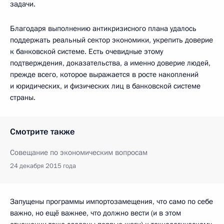
задачи.
Благодаря выполнению антикризисного плана удалось
поддержать реальный сектор экономики, укрепить доверие
к банковской системе. Есть очевидные этому
подтверждения, доказательства, а именно доверие людей,
прежде всего, которое выражается в росте накоплений
и юридических, и физических лиц в банковской системе
страны.
Смотрите также
Совещание по экономическим вопросам
24 декабря 2015 года
Запущены программы импортозамещения, что само по себе
важно, но ещё важнее, что должно вести (и в этом