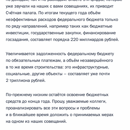
уже звучали на наших с вами совещаниях, их приводит
Счётная палата. По итогам текущего года объём
неэффективных расходов федерального бюджета только
по ряду направлений, например таких как бюджетные
инвестиции, государственные закупки, финансирование
госзадания, составляет порядка 220 миллиардов рублей.
Увеличивается задолженность федеральному бюджету
по обязательным платежам, а объём незавершённого
в то же время строительства: это инфраструктурные,
социальные, другие объекты – составляет уже почти
2 триллиона рублей.
По‑прежнему низким остаётся освоение бюджетных
средств до конца года. Прошу, уважаемые коллеги,
проанализировать все эти вопросы и проблемы
и в ближайшее время доложить о принимаемых мерах
на одном из наших совещаний.