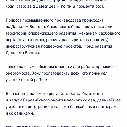
хозяйство: за 11 месяцев – почти 3 процента рост.
Прирост промышленного производства происходит
на Дальнем Востоке. Свою востребованность показали
территории опережающего развития, механизм свободного
порта (мы, напомню, решили расширить эту практику),
инфраструктурная поддержка проектов, Фонд развития
Дальнего Востока.
Также важным событием стало начало работы крымского
энергомоста. Хочу поблагодарить всех, кто принимал
участие в этой работе.
В качестве значимого результата хотел бы отметить
и запуск Евразийского экономического союза, дальнейшее
углубление интеграции с нашими ближайшими партнёрами
и союзниками.
Уважаемые коллеги! Важнейшая задача Правительства –