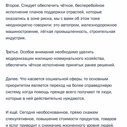
Второе. Следует обеспечить чёткое, бесперебойное
исполнение планов поддержки отраслей, которые
оказались в зоне риска, мы с вами об этом тоже
неоднократно говорили: это автопром, железнодорожное
машиностроение, лёгкая промышленность, строительная
индустрия.
Третье. Особое внимание необходимо уделить
модернизации жилищно-коммунального хозяйства,
обеспечить чёткое исполнение принятых ранее решений.
Далее. Что касается социальной сферы, то основным
приоритетом является переход на более справедливую
систему, когда помощь прежде всего получают те люди,
которые в ней действительно нуждаются.
И ещё. Сегодня необоснованное, прямо скажем
спекулятивное, повышение стоимости продуктов, товаров
и услуг приводит к снижению жизненного уровня людей.