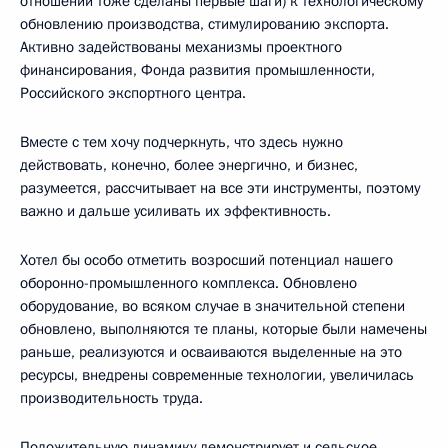
отношении тоже сделаны первые шаги) к технологическому
обновлению производства, стимулированию экспорта.
Активно задействованы механизмы проектного
финансирования, Фонда развития промышленности,
Российского экспортного центра.
Вместе с тем хочу подчеркнуть, что здесь нужно
действовать, конечно, более энергично, и бизнес,
разумеется, рассчитывает на все эти инструменты, поэтому
важно и дальше усиливать их эффективность.
Хотел бы особо отметить возросший потенциал нашего
оборонно-промышленного комплекса. Обновлено
оборудование, во всяком случае в значительной степени
обновлено, выполняются те планы, которые были намечены
раньше, реализуются и осваиваются выделенные на это
ресурсы, внедрены современные технологии, увеличилась
производительность труда.
Положительную динамику демонстрирует и сельское