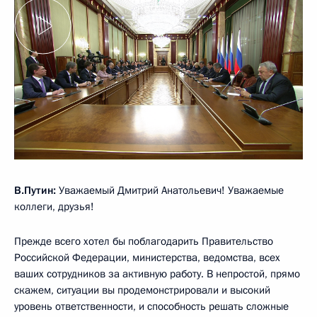
В.Путин:
Уважаемый Дмитрий Анатольевич! Уважаемые
коллеги, друзья!
Прежде всего хотел бы поблагодарить Правительство
Российской Федерации, министерства, ведомства, всех
ваших сотрудников за активную работу. В непростой, прямо
скажем, ситуации вы продемонстрировали и высокий
уровень ответственности, и способность решать сложные