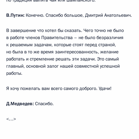
В.Путин:
Конечно. Спасибо большое, Дмитрий Анатольевич.
В завершение что хотел бы сказать. Чего точно не было
в работе членов Правительства – не было безразличия
к решаемым задачам, которые стоят перед страной,
но была в то же время заинтересованность, желание
работать и стремление решать эти задачи. Это самый
главный, основной залог нашей совместной успешной
работы.
Я хочу пожелать вам всего самого доброго. Удачи!
Д.Медведев:
Спасибо.
<…>