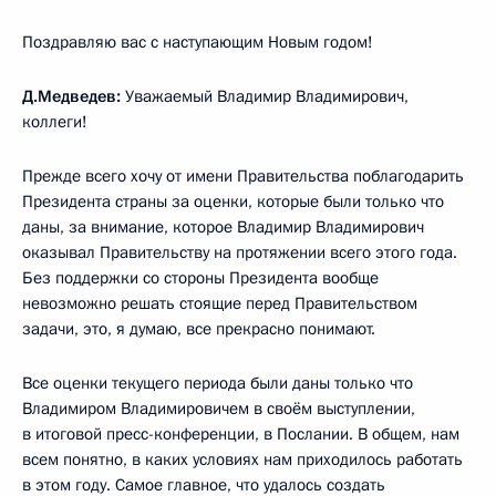
Поздравляю вас с наступающим Новым годом!
Д.Медведев:
Уважаемый Владимир Владимирович,
коллеги!
Прежде всего хочу от имени Правительства поблагодарить
Президента страны за оценки, которые были только что
даны, за внимание, которое Владимир Владимирович
оказывал Правительству на протяжении всего этого года.
Без поддержки со стороны Президента вообще
невозможно решать стоящие перед Правительством
задачи, это, я думаю, все прекрасно понимают.
Все оценки текущего периода были даны только что
Владимиром Владимировичем в своём выступлении,
в итоговой пресс-конференции, в Послании. В общем, нам
всем понятно, в каких условиях нам приходилось работать
в этом году. Самое главное, что удалось создать