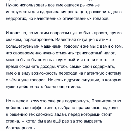
Нужно использовать все имеющиеся рыночные
инструменты для сдерживания роста цен, расширить долю
недорогих, но качественных отечественных товаров.
И конечно, по многим вопросам нужно быть просто, прямо
скажем, порасторопнее. Известная ситуация с этими
большегрузными машинами: говорили же мы с вами о том,
что своевременно нужно отменить транспортный налог,
можно было бы помочь людям выйти из тени и в то же
время сохранить доходы, чтобы семьи свои содержать,
имею в виду возможность перехода на патентную систему,
о чём я уже говорил. Но есть и другие ситуации, в которых
нужно действовать более оперативно.
Но в целом, хочу это ещё раз подчеркнуть, Правительство
действовало эффективно, выбрало правильные подходы
к решению тех сложных задач, перед которыми стоит
страна, – хотел бы вам ещё раз за это выразить
благодарность.