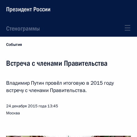
Президент России
Стенограммы
События
Встреча с членами Правительства
Владимир Путин провёл итоговую в 2015 году
встречу с членами Правительства.
24 декабря 2015 года
13:45
Москва