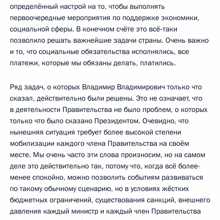
определённый настрой на то, чтобы выполнять
первоочередные мероприятия по поддержке экономики,
социальной сферы. В конечном счёте это всё‑таки
позволило решать важнейшие задачи страны. Очень важно
и то, что социальные обязательства исполнялись, все
платежи, которые мы обязаны делать, платились.
Ряд задач, о которых Владимир Владимирович только что
сказал, действительно были решены. Это не означает, что
в деятельности Правительства не было проблем, о которых
только что было сказано Президентом. Очевидно, что
нынешняя ситуация требует более высокой степени
мобилизации каждого члена Правительства на своём
месте. Мы очень часто эти слова произносим, но на самом
деле это действительно так, потому что, когда всё более-
менее спокойно, можно позволить событиям развиваться
по такому обычному сценарию, но в условиях жёстких
бюджетных ограничений, существования санкций, внешнего
давления каждый министр и каждый член Правительства