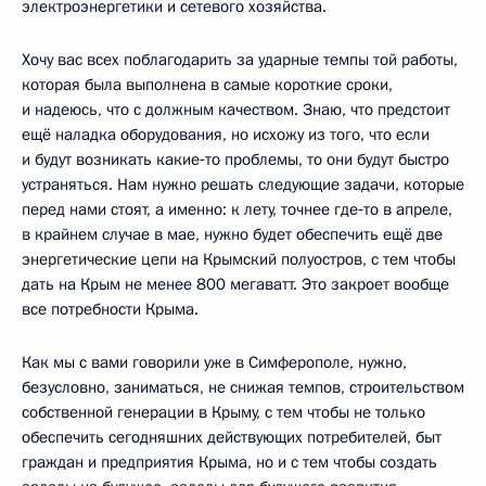
электроэнергетики и сетевого хозяйства.
Хочу вас всех поблагодарить за ударные темпы той работы,
которая была выполнена в самые короткие сроки,
и надеюсь, что с должным качеством. Знаю, что предстоит
ещё наладка оборудования, но исхожу из того, что если
и будут возникать какие‑то проблемы, то они будут быстро
устраняться. Нам нужно решать следующие задачи, которые
перед нами стоят, а именно: к лету, точнее где‑то в апреле,
в крайнем случае в мае, нужно будет обеспечить ещё две
энергетические цепи на Крымский полуостров, с тем чтобы
дать на Крым не менее 800 мегаватт. Это закроет вообще
все потребности Крыма.
Как мы с вами говорили уже в Симферополе, нужно,
безусловно, заниматься, не снижая темпов, строительством
собственной генерации в Крыму, с тем чтобы не только
обеспечить сегодняшних действующих потребителей, быт
граждан и предприятия Крыма, но и с тем чтобы создать