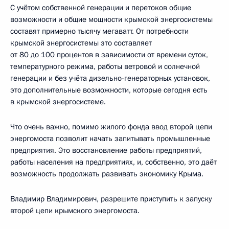
С учётом собственной генерации и перетоков общие
возможности и общие мощности крымской энергосистемы
составят примерно тысячу мегаватт. От потребности
крымской энергосистемы это составляет
от 80 до 100 процентов в зависимости от времени суток,
температурного режима, работы ветровой и солнечной
генерации и без учёта дизельно-генераторных установок,
это дополнительные возможности, которые сегодня есть
в крымской энергосистеме.
Что очень важно, помимо жилого фонда ввод второй цепи
энергомоста позволит начать запитывать промышленные
предприятия. Это восстановление работы предприятий,
работы населения на предприятиях, и, собственно, это даёт
возможность продолжать развивать экономику Крыма.
Владимир Владимирович, разрешите приступить к запуску
второй цепи крымского энергомоста.