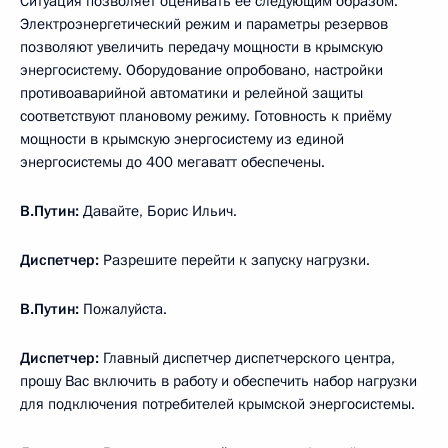
Ситуация позволяет оценивать её следующим образом.
Электроэнергетический режим и параметры резервов
позволяют увеличить передачу мощности в крымскую
энергосистему. Оборудование опробовано, настройки
противоаварийной автоматики и релейной защиты
соответствуют плановому режиму. Готовность к приёму
мощности в крымскую энергосистему из единой
энергосистемы до 400 мегаватт обеспечены.
В.Путин:
Давайте, Борис Ильич.
Диспетчер:
Разрешите перейти к запуску нагрузки.
В.Путин:
Пожалуйста.
Диспетчер:
Главный диспетчер диспетчерского центра,
прошу Вас включить в работу и обеспечить набор нагрузки
для подключения потребителей крымской энергосистемы.