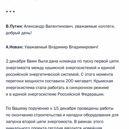
* * *
В.Путин:
Александр Валентинович, уважаемые коллеги,
добрый день!
А.Новак:
Уважаемый Владимир Владимирович!
2 декабря Вами была дана команда по пуску первой цепи
энергомоста между крымской энергосистемой и единой
российской энергетической системой. С этого момента
перетоки мощности составили 200 мегаватт. Крымская
энергосистема стала работать в синхронном режиме
и в единой энергосистеме Российской Федерации.
По Вашему поручению к 15 декабря проведены работы
по окончанию строительства и наладки оборудования для
запуска второй цепи энергомоста. В рамках этого
уникального проекта сегодня вводится новейшая