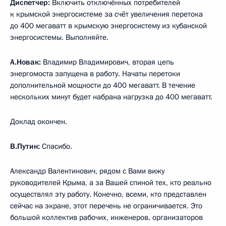
Диспетчер:
Включить отключённых потребителей
к крымской энергосистеме за счёт увеличения перетока
до 400 мегаватт в крымскую энергосистему из кубанской
энергосистемы. Выполняйте.
А.Новак:
Владимир Владимирович, вторая цепь
энергомоста запущена в работу. Начаты перетоки
дополнительной мощности до 400 мегаватт. В течение
нескольких минут будет набрана нагрузка до 400 мегаватт.
Доклад окончен.
В.Путин:
Спасибо.
Александр Валентинович, рядом с Вами вижу
руководителей Крыма, а за Вашей спиной тех, кто реально
осуществлял эту работу. Конечно, всеми, кто представлен
сейчас на экране, этот перечень не ограничивается. Это
большой коллектив рабочих, инженеров, организаторов