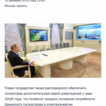
15 декабря 2015 года
13:00
Москва, Кремль
Глава государства также распорядился обеспечить
полуостров дополнительной парой энергоцепей к маю
2016 года, что позволит закрыть основные потребности
Крымского полуострова в электроэнергии.