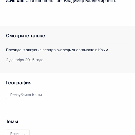
А.Новак:
Спасибо большое, Владимир Владимирович.
Смотрите также
Президент запустил первую очередь энергомоста в Крым
2 декабря 2015 года
География
Республика Крым
Темы
Регионы