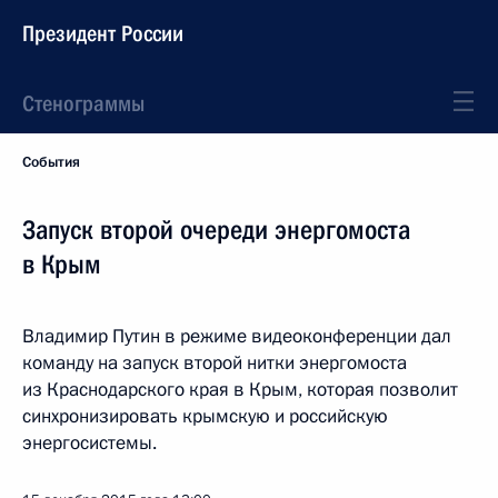
Президент России
Стенограммы
События
Запуск второй очереди энергомоста
в Крым
Владимир Путин в режиме видеоконференции дал
команду на запуск второй нитки энергомоста
из Краснодарского края в Крым, которая позволит
синхронизировать крымскую и российскую
энергосистемы.