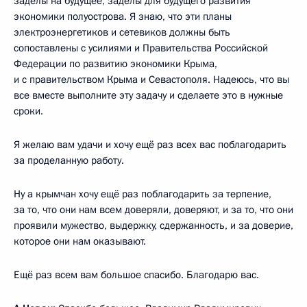
заделы на будущее, заделы для будущего развития
экономики полуострова. Я знаю, что эти планы
электроэнергетиков и сетевиков должны быть
сопоставлены с усилиями и Правительства Российской
Федерации по развитию экономики Крыма,
и с правительством Крыма и Севастополя. Надеюсь, что вы
все вместе выполните эту задачу и сделаете это в нужные
сроки.
Я желаю вам удачи и хочу ещё раз всех вас поблагодарить
за проделанную работу.
Ну а крымчан хочу ещё раз поблагодарить за терпение,
за то, что они нам всем доверяли, доверяют, и за то, что они
проявили мужество, выдержку, сдержанность, и за доверие,
которое они нам оказывают.
Ещё раз всем вам большое спасибо. Благодарю вас.