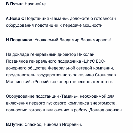
В.Путин:
Начинайте.
А.Новак:
Подстанция «Тамань», доложите о готовности
оборудования подстанции к передаче мощности.
Н.Поздняков:
Уважаемый Владимир Владимирович!
На докладе генеральный директор Николай
Поздняков генерального подрядчика «ЦИУС ЕЭС»,
дочернего общества Федеральной сетевой компании,
представитель государственного заказчика Станислав
Манчинский, «Российское энергетическое агентство».
Оборудование подстанции «Тамань», необходимой для
включения первого пускового комплекса энергомоста,
полностью готово к включению в работу. Доклад окончен.
В.Путин:
Спасибо, Николай Игоревич.