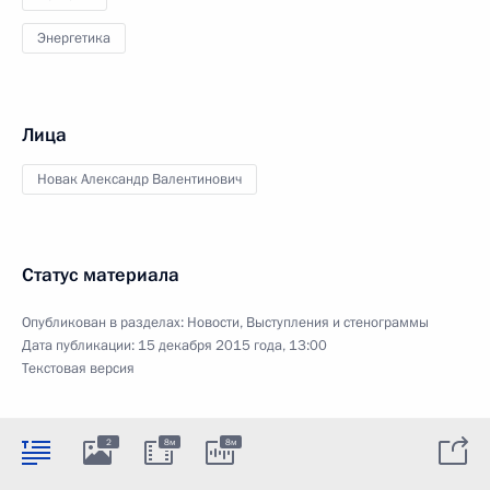
Энергетика
Лица
Новак Александр Валентинович
Статус материала
Опубликован в разделах:
Новости
,
Выступления и стенограммы
Дата публикации:
15 декабря 2015 года, 13:00
Текстовая версия
2
8м
8м