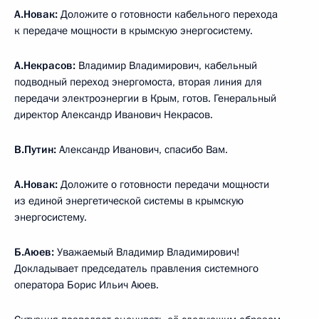
А.Новак:
Доложите о готовности кабельного перехода
к передаче мощности в крымскую энергосистему.
А.Некрасов:
Владимир Владимирович, кабельный
подводный переход энергомоста, вторая линия для
передачи электроэнергии в Крым, готов. Генеральный
директор Александр Иванович Некрасов.
В.Путин:
Александр Иванович, спасибо Вам.
А.Новак:
Доложите о готовности передачи мощности
из единой энергетической системы в крымскую
энергосистему.
Б.Аюев:
Уважаемый Владимир Владимирович!
Докладывает председатель правления системного
оператора Борис Ильич Аюев.