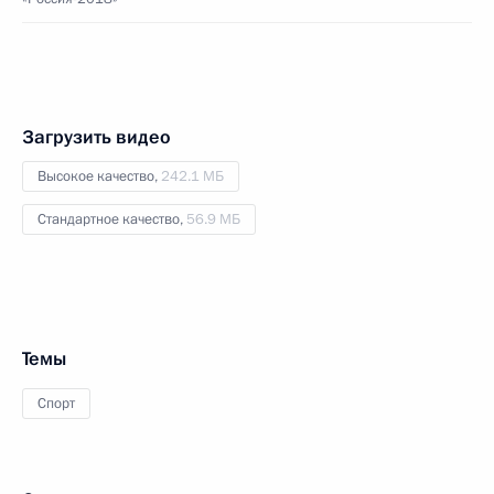
Загрузить видео
Высокое качество,
242.1 МБ
Стандартное качество,
56.9 МБ
Темы
Спорт