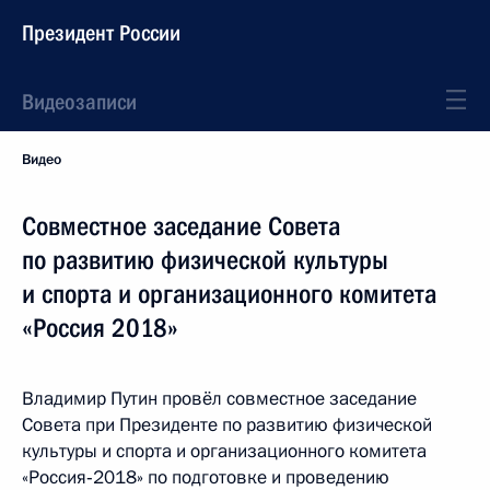
Президент России
Видеозаписи
Видео
Совместное заседание Совета
по развитию физической культуры
и спорта и организационного комитета
«Россия 2018»
Владимир Путин провёл совместное заседание
Совета при Президенте по развитию физической
культуры и спорта и организационного комитета
«Россия‑2018» по подготовке и проведению