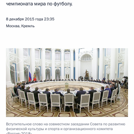
чемпионата мира по футболу.
8 декабря 2015 года
23:35
Москва, Кремль
Вступительное слово на совместном заседании Совета по развитию
физической культуры и спорта и организационного комитета
«Россия-2018»