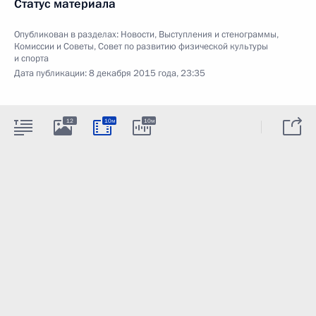
Статус материала
Опубликован в разделах:
Новости
,
Выступления и стенограммы
,
Комиссии и Советы
,
Совет по развитию физической культуры
и спорта
Дата публикации:
8 декабря 2015 года, 23:35
12
10м
10м