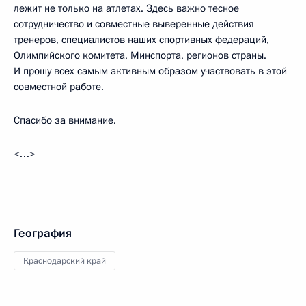
лежит не только на атлетах. Здесь важно тесное
сотрудничество и совместные выверенные действия
тренеров, специалистов наших спортивных федераций,
Олимпийского комитета, Минспорта, регионов страны.
И прошу всех самым активным образом участвовать в этой
совместной работе.
Спасибо за внимание.
<…>
География
Краснодарский край