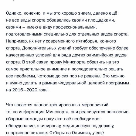
Однако, конечно, и мы это хорошо знаем, далеко ещё
не все виды спорта обзавелись своими площадками,
своими – имею в виду профессиональными,
подготовленными специально для отдельных видов спорта.
Например, их нет у современного пятиборья, конного
спорта. Дополнительных усилий требует обеспечение более
качественных условий для ряда других олимпийских видов
спорта. В этой связи прошу Минспорта обратить на это
самое пристальное внимание и последовательно решать
все проблемы, которые до сих пор не решены. Это можно
и нужно делать в рамках Федеральной целевой программы
на 2016–2020 годы.
Что касается планов тренировочных мероприятий,
то, по информации Минспорта, они реализуются полностью,
сборные команды получают всё необходимое:
оборудование, экипировку, медицинскую поддержку,
спортивное питание. Отборы на Олимпиаду ещё