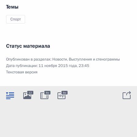
Темы
Спорт
Статус материала
Опубликован в разделах:
Новости
,
Выступления и стенограммы
Дата публикации:
11 ноября 2015 года, 23:45
Текстовая версия
12
8м
8м