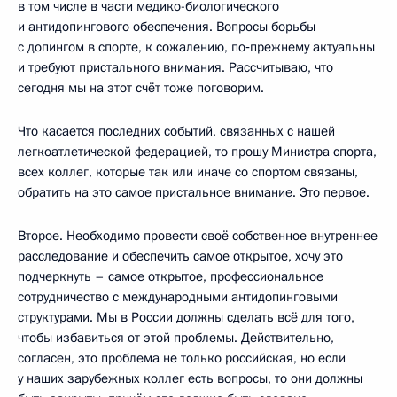
в том числе в части медико-биологического
и антидопингового обеспечения. Вопросы борьбы
с допингом в спорте, к сожалению, по‑прежнему актуальны
и требуют пристального внимания. Рассчитываю, что
сегодня мы на этот счёт тоже поговорим.
Что касается последних событий, связанных с нашей
легкоатлетической федерацией, то прошу Министра спорта,
всех коллег, которые так или иначе со спортом связаны,
обратить на это самое пристальное внимание. Это первое.
Второе. Необходимо провести своё собственное внутреннее
расследование и обеспечить самое открытое, хочу это
подчеркнуть – самое открытое, профессиональное
сотрудничество с международными антидопинговыми
структурами. Мы в России должны сделать всё для того,
чтобы избавиться от этой проблемы. Действительно,
согласен, это проблема не только российская, но если
у наших зарубежных коллег есть вопросы, то они должны