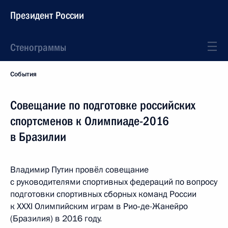
Президент России
Стенограммы
События
Совещание по подготовке российских
спортсменов к Олимпиаде-2016
в Бразилии
Владимир Путин провёл совещание
с руководителями спортивных федераций по вопросу
подготовки спортивных сборных команд России
к XXXI Олимпийским играм в Рио‑де-Жанейро
(Бразилия) в 2016 году.