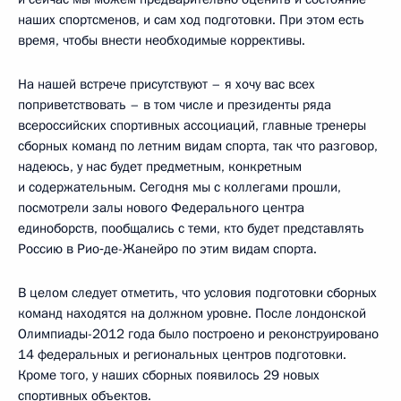
наших спортсменов, и сам ход подготовки. При этом есть
время, чтобы внести необходимые коррективы.
На нашей встрече присутствуют – я хочу вас всех
поприветствовать – в том числе и президенты ряда
всероссийских спортивных ассоциаций, главные тренеры
сборных команд по летним видам спорта, так что разговор,
надеюсь, у нас будет предметным, конкретным
и содержательным. Сегодня мы с коллегами прошли,
посмотрели залы нового Федерального центра
единоборств, пообщались с теми, кто будет представлять
Россию в Рио‑де-Жанейро по этим видам спорта.
В целом следует отметить, что условия подготовки сборных
команд находятся на должном уровне. После лондонской
Олимпиады-2012 года было построено и реконструировано
14 федеральных и региональных центров подготовки.
Кроме того, у наших сборных появилось 29 новых
спортивных объектов.