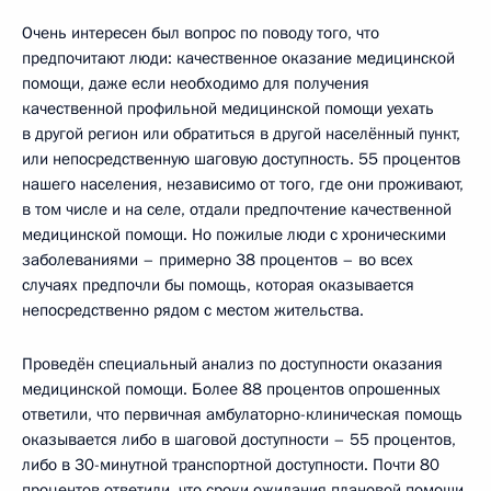
Очень интересен был вопрос по поводу того, что
предпочитают люди: качественное оказание медицинской
помощи, даже если необходимо для получения
качественной профильной медицинской помощи уехать
в другой регион или обратиться в другой населённый пункт,
или непосредственную шаговую доступность. 55 процентов
нашего населения, независимо от того, где они проживают,
в том числе и на селе, отдали предпочтение качественной
медицинской помощи. Но пожилые люди с хроническими
заболеваниями – примерно 38 процентов – во всех
случаях предпочли бы помощь, которая оказывается
непосредственно рядом с местом жительства.
Проведён специальный анализ по доступности оказания
медицинской помощи. Более 88 процентов опрошенных
ответили, что первичная амбулаторно-клиническая помощь
оказывается либо в шаговой доступности – 55 процентов,
либо в 30-минутной транспортной доступности. Почти 80
процентов ответили, что сроки ожидания плановой помощи