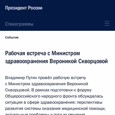
Президент России
Стенограммы
События
Рабочая встреча с Министром
здравоохранения Вероникой Скворцовой
Владимир Путин провёл рабочую встречу
с Министром здравоохранения Вероникой
Скворцовой. В рамках подготовки к форуму
Общероссийского народного фронта обсуждалась
ситуация в сфере здравоохранения: перспективы
развития системы оказания медицинской помощи,
актуальные проблемы и пути их решения.