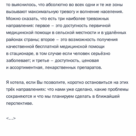
то выяснилось, что абсолютно во всех одни и те же зоны
вызывают максимальную тревогу и волнение населения.
Можно сказать, что есть три наиболее тревожных
направления: первое – это доступность первичной
медицинской помощи в сельской местности и в удалённых
районах страны; второе – это возможность получения
качественной бесплатной медицинской помощи
в стационаре, в том случае если человек серьёзно
заболевает; и третье – доступность, ценовая
и ассортиментная, лекарственных препаратов.
Я хотела, если Вы позволите, коротко остановиться на этих
трёх направлениях: что нами уже сделано, какие проблемы
сохраняются и что мы планируем сделать в ближайшей
перспективе.
<…>