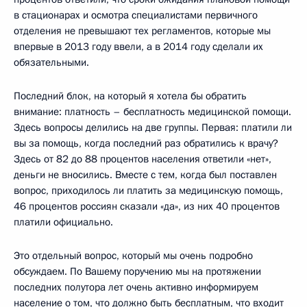
в стационарах и осмотра специалистами первичного
отделения не превышают тех регламентов, которые мы
впервые в 2013 году ввели, а в 2014 году сделали их
обязательными.
Последний блок, на который я хотела бы обратить
внимание: платность – бесплатность медицинской помощи.
Здесь вопросы делились на две группы. Первая: платили ли
вы за помощь, когда последний раз обратились к врачу?
Здесь от 82 до 88 процентов населения ответили «нет»,
деньги не вносились. Вместе с тем, когда был поставлен
вопрос, приходилось ли платить за медицинскую помощь,
46 процентов россиян сказали «да», из них 40 процентов
платили официально.
Это отдельный вопрос, который мы очень подробно
обсуждаем. По Вашему поручению мы на протяжении
последних полутора лет очень активно информируем
население о том, что должно быть бесплатным, что входит