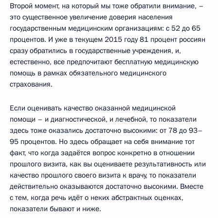
Второй момент, на который мы тоже обратили внимание, –
это существенное увеличение доверия населения
государственным медицинским организациям: с 52 до 65
процентов. И уже в текущем 2015 году 81 процент россиян
сразу обратились в государственные учреждения, и,
естественно, все предпочитают бесплатную медицинскую
помощь в рамках обязательного медицинского
страхования.
Если оценивать качество оказанной медицинской
помощи – и диагностической, и лечебной, то показатели
здесь тоже оказались достаточно высокими: от 78 до 93–
95 процентов. Но здесь обращает на себя внимание тот
факт, что когда задаётся вопрос конкретно в отношении
прошлого визита, как вы оцениваете результативность или
качество прошлого своего визита к врачу, то показатели
действительно оказываются достаточно высокими. Вместе
с тем, когда речь идёт о неких абстрактных оценках,
показатели бывают и ниже.