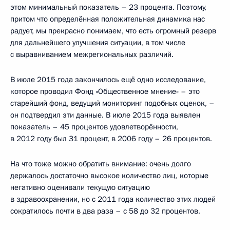
этом минимальный показатель – 23 процента. Поэтому,
притом что определённая положительная динамика нас
радует, мы прекрасно понимаем, что есть огромный резерв
для дальнейшего улучшения ситуации, в том числе
с выравниванием межрегиональных различий.
В июле 2015 года закончилось ещё одно исследование,
которое проводил Фонд «Общественное мнение» – это
старейший фонд, ведущий мониторинг подобных оценок, –
он подтвердил эти данные. В июле 2015 года выявлен
показатель – 45 процентов удовлетворённости,
в 2012 году был 31 процент, в 2006 году – 26 процентов.
На что тоже можно обратить внимание: очень долго
держалось достаточно высокое количество лиц, которые
негативно оценивали текущую ситуацию
в здравоохранении, но с 2011 года количество этих людей
сократилось почти в два раза – с 58 до 32 процентов.