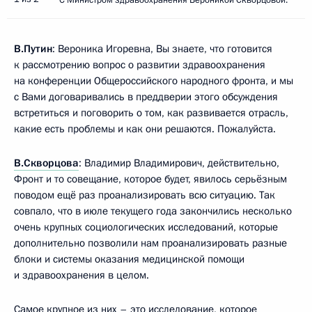
В.Путин
: Вероника Игоревна, Вы знаете, что готовится
к рассмотрению вопрос о развитии здравоохранения
на конференции Общероссийского народного фронта, и мы
с Вами договаривались в преддверии этого обсуждения
встретиться и поговорить о том, как развивается отрасль,
какие есть проблемы и как они решаются. Пожалуйста.
В.Скворцова
: Владимир Владимирович, действительно,
Фронт и то совещание, которое будет, явилось серьёзным
поводом ещё раз проанализировать всю ситуацию. Так
совпало, что в июле текущего года закончились несколько
очень крупных социологических исследований, которые
дополнительно позволили нам проанализировать разные
блоки и системы оказания медицинской помощи
и здравоохранения в целом.
Самое крупное из них – это исследование, которое