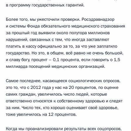
в программу государственных гарантий.
Более того, мы ужесточили проверки. Росздравнадзор
и системы Фонда обязательного медицинского страхования
за прошлый год выявили около полутора миллионов
нарушений, связанных с тем, что иногда заставляют
платить в кассу официально за то, за что уже заплатило
государство. Но это, в общем, всё равно не очень большой,
и славу богу, процент – 0,1 процента, если говорить о 1,5
миллиарда посещений медицинских организаций.
Самое последнее, касающееся социологических опросов,
это то, что с 2012 года у нас на 20 процентов, по оценке
самих граждан, увеличилось число людей, которые
ответственно относятся к собственному здоровью и следят
за ним. Число тех, кто хорошо оценивает своё здоровье,
тоже увеличилось на 12 процентов.
Когда мы проанализировали результаты всех соцопросов,