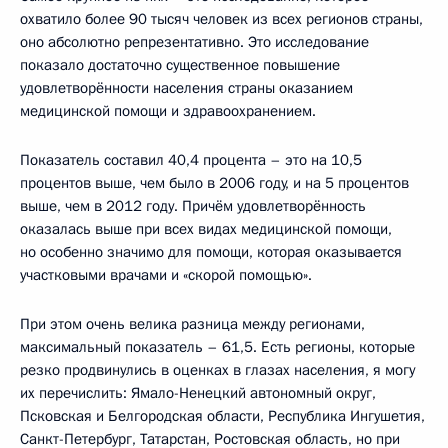
охватило более 90 тысяч человек из всех регионов страны,
оно абсолютно репрезентативно. Это исследование
показало достаточно существенное повышение
удовлетворённости населения страны оказанием
медицинской помощи и здравоохранением.
Показатель составил 40,4 процента – это на 10,5
процентов выше, чем было в 2006 году, и на 5 процентов
выше, чем в 2012 году. Причём удовлетворённость
оказалась выше при всех видах медицинской помощи,
но особенно значимо для помощи, которая оказывается
участковыми врачами и «скорой помощью».
При этом очень велика разница между регионами,
максимальный показатель – 61,5. Есть регионы, которые
резко продвинулись в оценках в глазах населения, я могу
их перечислить: Ямало-Ненецкий автономный округ,
Псковская и Белгородская области, Республика Ингушетия,
Санкт-Петербург, Татарстан, Ростовская область, но при