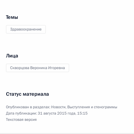
Темы
Здравоохранение
Лица
Скворцова Вероника Игоревна
Статус материала
Опубликован в разделах:
Новости
,
Выступления и стенограммы
Дата публикации:
31 августа 2015 года, 15:15
Текстовая версия