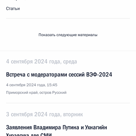
Статьи
Показать следующие материалы
4 сентября 2024 года, среда
Встреча с модераторами сессий ВЭФ-2024
4 сентября 2024 года, 15:45
Приморский край, остров Русский
3 сентября 2024 года, вторник
Заявления Владимира Путина и Ухнагийн
Хурэлсуха для СМИ