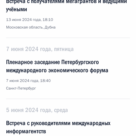
Встреча с получателями мегагрантов и ведущими
учёными
13 июня 2024 года, 18:10
Московская область, Дубна
7 июня 2024 года, пятница
Пленарное заседание Петербургского
международного экономического форума
7 июня 2024 года, 18:40
Санкт-Петербург
5 июня 2024 года, среда
Встреча с руководителями международных
информагентств