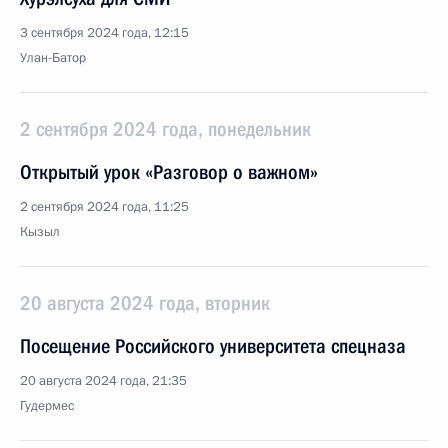
3 сентября 2024 года, 12:15
Улан-Батор
2 сентября 2024 года, понедельник
Открытый урок «Разговор о важном»
2 сентября 2024 года, 11:25
Кызыл
20 августа 2024 года, вторник
Посещение Российского университета спецназа
20 августа 2024 года, 21:35
Гудермес