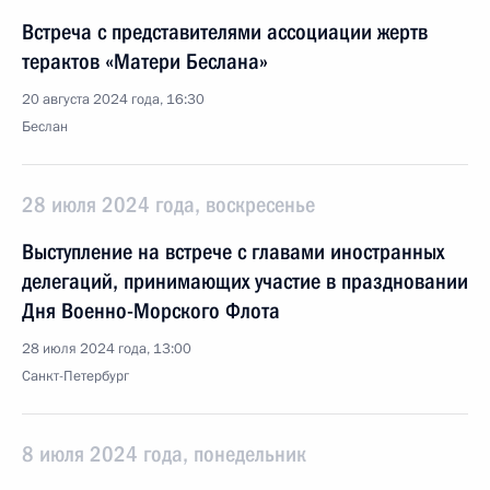
Встреча с представителями ассоциации жертв
терактов «Матери Беслана»
20 августа 2024 года, 16:30
Беслан
28 июля 2024 года, воскресенье
Выступление на встрече с главами иностранных
делегаций, принимающих участие в праздновании
Дня Военно-Морского Флота
28 июля 2024 года, 13:00
Санкт-Петербург
8 июля 2024 года, понедельник