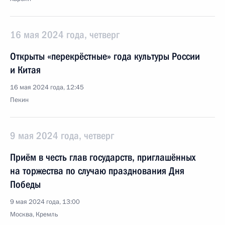
16 мая 2024 года, четверг
Открыты «перекрёстные» года культуры России
и Китая
16 мая 2024 года, 12:45
Пекин
9 мая 2024 года, четверг
Приём в честь глав государств, приглашённых
на торжества по случаю празднования Дня
Победы
9 мая 2024 года, 13:00
Москва, Кремль