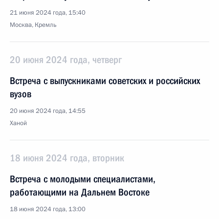
21 июня 2024 года, 15:40
Москва, Кремль
20 июня 2024 года, четверг
Встреча с выпускниками советских и российских
вузов
20 июня 2024 года, 14:55
Ханой
18 июня 2024 года, вторник
Встреча с молодыми специалистами,
работающими на Дальнем Востоке
18 июня 2024 года, 13:00