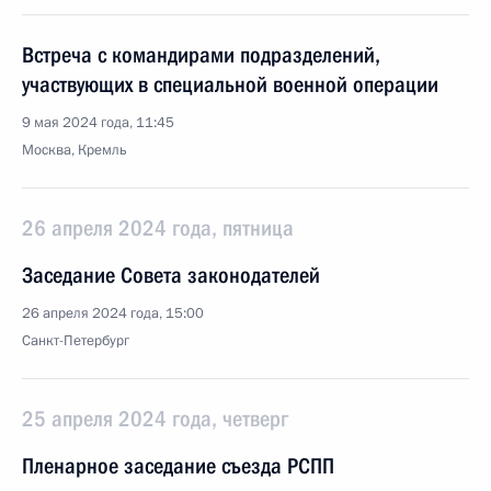
Встреча с командирами подразделений,
участвующих в специальной военной операции
9 мая 2024 года, 11:45
Москва, Кремль
26 апреля 2024 года, пятница
Заседание Совета законодателей
26 апреля 2024 года, 15:00
Санкт-Петербург
25 апреля 2024 года, четверг
Пленарное заседание съезда РСПП