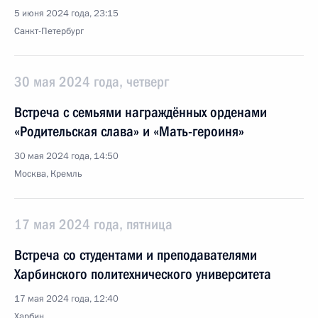
5 июня 2024 года, 23:15
Санкт-Петербург
30 мая 2024 года, четверг
Встреча с семьями награждённых орденами
«Родительская слава» и «Мать-героиня»
30 мая 2024 года, 14:50
Москва, Кремль
17 мая 2024 года, пятница
Встреча со студентами и преподавателями
Харбинского политехнического университета
17 мая 2024 года, 12:40
Харбин