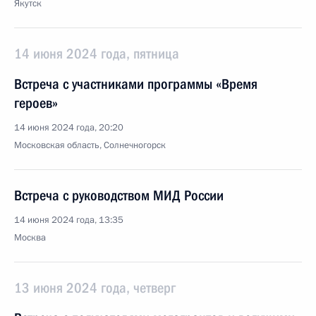
Якутск
14 июня 2024 года, пятница
Встреча с участниками программы «Время
героев»
14 июня 2024 года, 20:20
Московская область, Солнечногорск
Встреча с руководством МИД России
14 июня 2024 года, 13:35
Москва
13 июня 2024 года, четверг