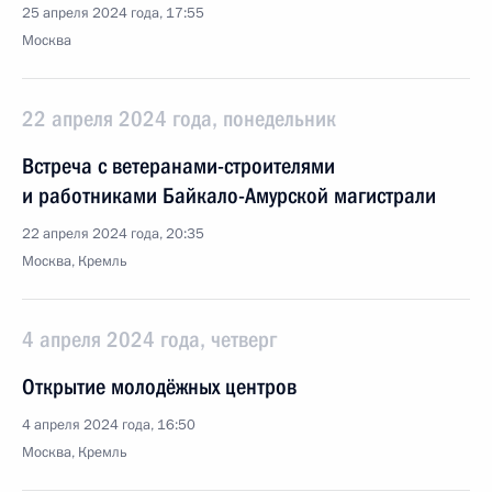
25 апреля 2024 года, 17:55
Москва
22 апреля 2024 года, понедельник
Встреча с ветеранами-строителями
и работниками Байкало-Амурской магистрали
22 апреля 2024 года, 20:35
Москва, Кремль
4 апреля 2024 года, четверг
Открытие молодёжных центров
4 апреля 2024 года, 16:50
Москва, Кремль