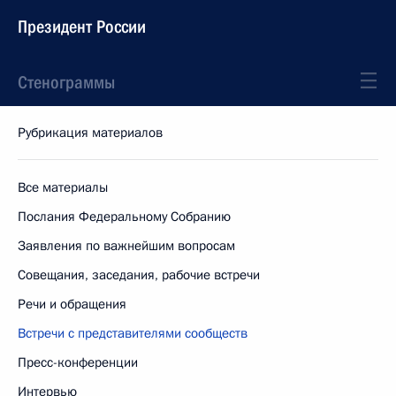
Президент России
Стенограммы
Рубрикация материалов
Все материалы
Послания Федеральному Собранию
Заявления по важнейшим вопросам
Совещания, заседания, рабочие встречи
Речи и обращения
Встречи с представителями сообществ
Пресс-конференции
Интервью