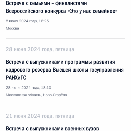
Встреча с семьями – финалистами
Всероссийского конкурса «Это у нас семейное»
8 июля 2024 года, 16:25
Москва
28 июня 2024 года, пятница
Встреча с выпускниками программы развития
кадрового резерва Высшей школы госуправления
РАНХиГС
28 июня 2024 года, 18:10
Московская область, Ново-Огарёво
21 июня 2024 года, пятница
Встреча с выпускниками военных вузов