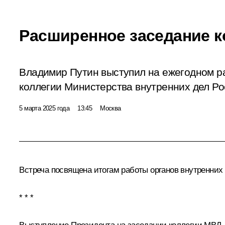
Расширенное заседание 
Владимир Путин выступил на ежегодном 
коллегии Министерства внутренних дел Ро
5 марта 2025 года
13:45
Москва
Встреча посвящена итогам работы органов внутренних 
* * *