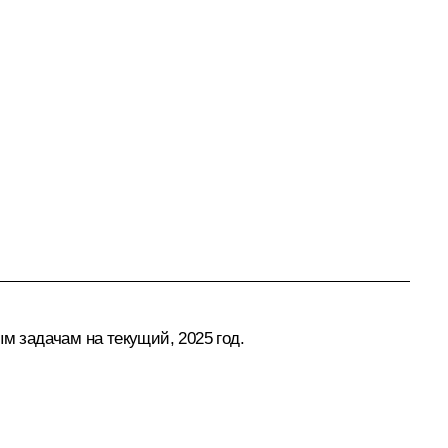
м задачам на текущий, 2025 год.