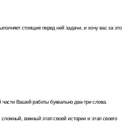
ыполняет стоящие перед ней задачи, и хочу вас за это
й части Вашей работы буквально два-три слова.
 сложный, важный этап своей истории и этап своего