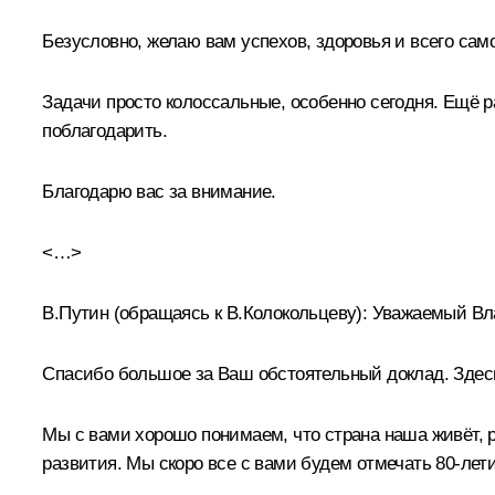
Безусловно, желаю вам успехов, здоровья и всего сам
Задачи просто колоссальные, особенно сегодня. Ещё ра
поблагодарить.
Благодарю вас за внимание.
<…>
В.Путин
(обращаясь к В.Колокольцеву)
:
Уважаемый Вл
Спасибо большое за Ваш обстоятельный доклад. Здесь 
Мы с вами хорошо понимаем, что страна наша живёт, р
развития. Мы скоро все с вами будем отмечать 80-лет