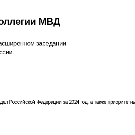
коллегии МВД
расширенном заседании
ссии.
дел Российской Федерации за 2024 год, а также приоритетны