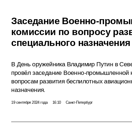
Заседание Военно-пром
комиссии по вопросу раз
специального назначения
В День оружейника Владимир Путин в Сев
провёл заседание Военно-промышленной 
вопросам развития беспилотных авиацион
назначения.
19 сентября 2024 года
16:10
Санкт-Петербург