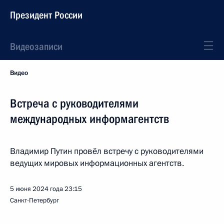
Президент России
Видеозаписи
Видео
Встреча с руководителями
международных информагентств
Владимир Путин провёл встречу с руководителями
ведущих мировых информационных агентств.
5 июня 2024 года
23:15
Санкт-Петербург