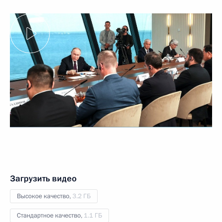
Загрузить видео
Высокое качество,
3.2 ГБ
Стандартное качество,
1.1 ГБ