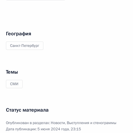
География
Санкт-Петербург
Темы
СМИ
Статус материала
Опубликован в разделах:
Новости
,
Выступления и стенограммы
Дата публикации:
5 июня 2024 года, 23:15