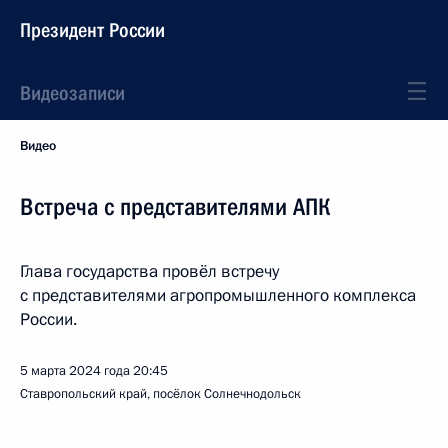
Президент России
Видеозаписи
Видео
Встреча с представителями АПК
Глава государства провёл встречу
с представителями агропромышленного комплекса
России.
5 марта 2024 года
20:45
Ставропольский край, посёлок Солнечнодольск