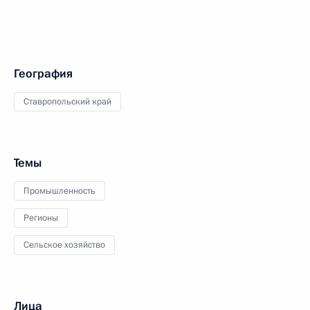
География
Ставропольский край
Темы
Промышленность
Регионы
Сельское хозяйство
Лица