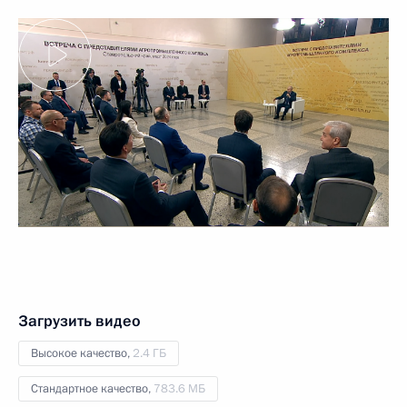
Загрузить видео
Высокое качество,
2.4 ГБ
Стандартное качество,
783.6 МБ