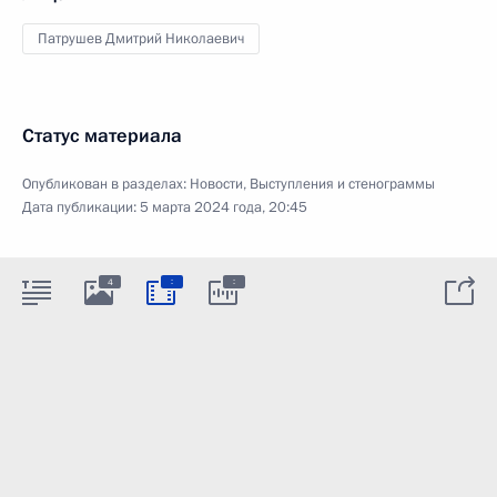
Патрушев Дмитрий Николаевич
Статус материала
Опубликован в разделах:
Новости
,
Выступления и стенограммы
Дата публикации:
5 марта 2024 года, 20:45
:
:
4