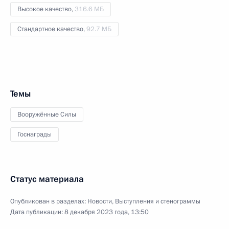
Высокое качество,
316.6 МБ
Стандартное качество,
92.7 МБ
Темы
Вооружённые Силы
Госнаграды
Статус материала
Опубликован в разделах:
Новости
,
Выступления и стенограммы
Дата публикации:
8 декабря 2023 года, 13:50