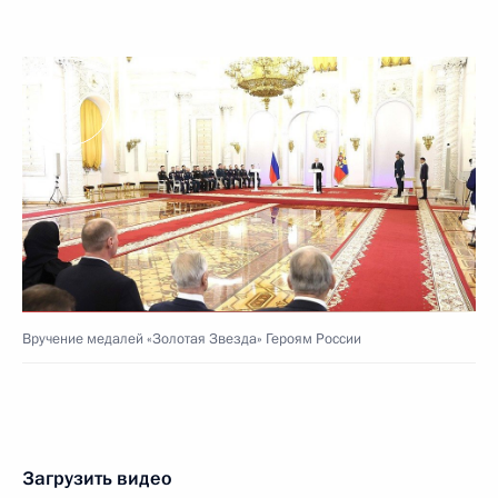
Вручение медалей «Золотая Звезда» Героям России
Загрузить видео