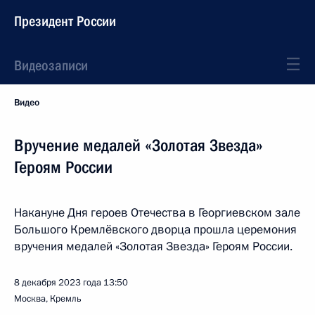
Президент России
Видеозаписи
Видео
Вручение медалей «Золотая Звезда»
Героям России
Накануне Дня героев Отечества в Георгиевском зале
Большого Кремлёвского дворца прошла церемония
вручения медалей «Золотая Звезда» Героям России.
8 декабря 2023 года
13:50
Москва, Кремль