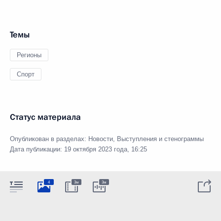
Темы
Регионы
Спорт
Статус материала
Опубликован в разделах:
Новости
,
Выступления и стенограммы
Дата публикации:
19 октября 2023 года, 16:25
4
3м
3м