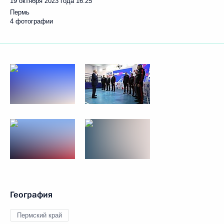
19 октября 2023 года
16:25
Пермь
4 фотографии
География
Пермский край