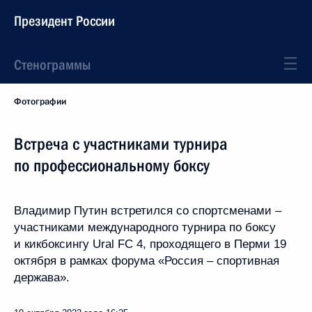
Президент России
Стенограммы
Фотографии
Встреча с участниками турнира
по профессиональному боксу
Владимир Путин встретился со спортсменами –
участниками международного турнира по боксу
и кикбоксингу Ural FC 4, проходящего в Перми 19
октября в рамках форума «Россия – спортивная
держава».