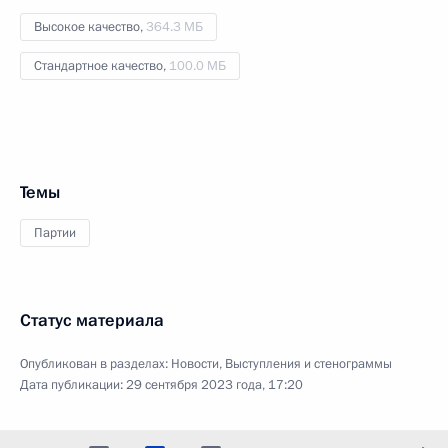
Высокое качество,
364.3 МБ
Стандартное качество,
100.0 МБ
Темы
Партии
Статус материала
Опубликован в разделах:
Новости
,
Выступления и стенограммы
Дата публикации:
29 сентября 2023 года, 17:20