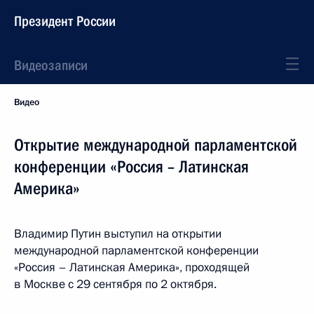
Президент России
Видеозаписи
Видео
Открытие международной парламентской
конференции «Россия – Латинская
Америка»
Владимир Путин выступил на открытии
международной парламентской конференции
«Россия – Латинская Америка», проходящей
в Москве с 29 сентября по 2 октября.