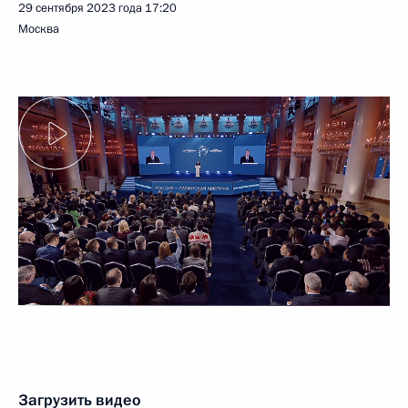
29 сентября 2023 года
17:20
Москва
Загрузить видео