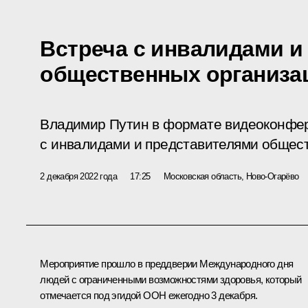
Встреча с инвалидами и
общественных организа
Владимир Путин в формате видеоконфер
с инвалидами и представителями общес
2 декабря 2022 года
17:25
Московская область, Ново-Огарёво
Мероприятие прошло в преддверии Международного дня
людей с ограниченными возможностями здоровья, который
отмечается под эгидой ООН ежегодно 3 декабря.