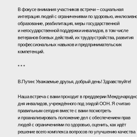
В фокусе внимания участников встречи – социальная
интеграция людей с ограничениями по здоровью, инклюзивн
образование, реабилитация, меры государственной
и негосударственной поддержки инвалидов, в том числе
ветеранов боевых действий, их трудоустройства, развития
профессиональных навыков и предпринимательских
компетенций.
* * *
В.Путин:
Уважаемые друзья, добрый день! Здравствуйте!
Наша встреча с вами проходит в преддверии Международно
дня инвалидов, учреждённого под эгидой ООН. Я считаю
правильным сегодня вместе с вами посмотреть
и проанализировать положение дел с обеспечением прав
людей с ограничениями по здоровью, оценить, как идёт
решение всего комплекса вопросов по улучшению качества