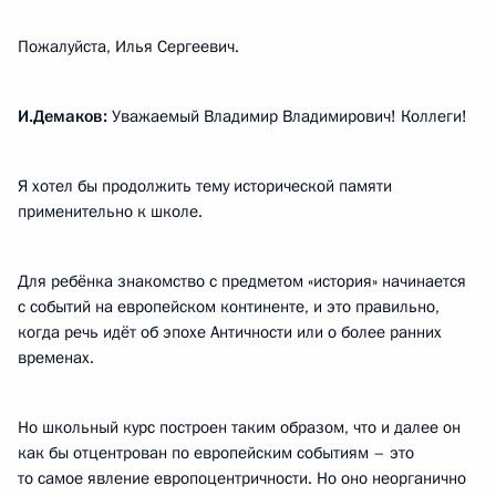
Пожалуйста, Илья Сергеевич.
И.Демаков:
Уважаемый Владимир Владимирович! Коллеги!
Я хотел бы продолжить тему исторической памяти
применительно к школе.
Для ребёнка знакомство с предметом «история» начинается
с событий на европейском континенте, и это правильно,
когда речь идёт об эпохе Античности или о более ранних
временах.
Но школьный курс построен таким образом, что и далее он
как бы отцентрован по европейским событиям – это
то самое явление европоцентричности. Но оно неорганично