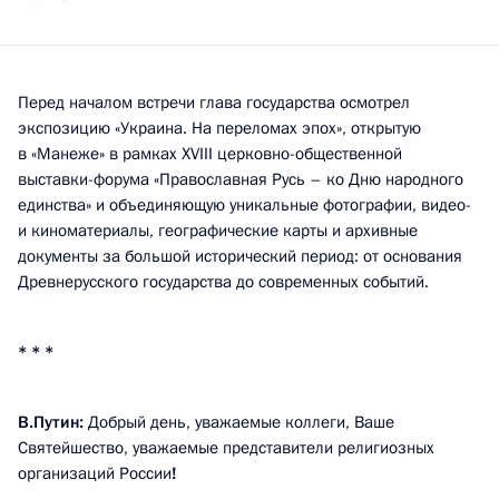
Перед началом встречи глава государства осмотрел
экспозицию «Украина. На переломах эпох», открытую
в «Манеже» в рамках XVIII церковно-общественной
выставки-форума «Православная Русь – ко Дню народного
единства» и объединяющую уникальные фотографии, видео-
и киноматериалы, географические карты и архивные
документы за большой исторический период: от основания
Древнерусского государства до современных событий.
* * *
В.Путин:
Добрый день, уважаемые коллеги, Ваше
Святейшество, уважаемые представители религиозных
организаций России
!