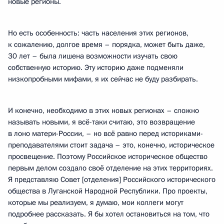
новые регионы.
Но есть особенность: часть населения этих регионов,
к сожалению, долгое время – порядка, может быть даже,
30 лет – была лишена возможности изучать свою
собственную историю. Эту историю даже подменяли
низкопробными мифами, я их сейчас не буду разбирать.
И конечно, необходимо в этих новых регионах – сложно
называть новыми, я всё-таки считаю, это возвращение
в лоно матери-России, – но всё равно перед историками-
преподавателями стоит задача – это, конечно, историческое
просвещение. Поэтому Российское историческое общество
первым делом создало своё отделение на этих территориях.
Я представляю Совет [отделения] Российского исторического
общества в Луганской Народной Республики. Про проекты,
которые мы реализуем, я думаю, мои коллеги могут
подробнее рассказать. Я бы хотел остановиться на том, что