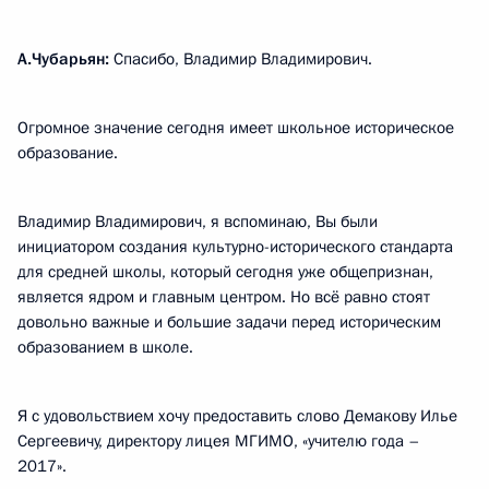
А.Чубарьян:
Спасибо, Владимир Владимирович.
Огромное значение сегодня имеет школьное историческое
образование.
Владимир Владимирович, я вспоминаю, Вы были
инициатором создания культурно-исторического стандарта
для средней школы, который сегодня уже общепризнан,
является ядром и главным центром. Но всё равно стоят
довольно важные и большие задачи перед историческим
образованием в школе.
Я с удовольствием хочу предоставить слово Демакову Илье
Сергеевичу, директору лицея МГИМО, «учителю года –
2017».