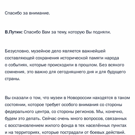
Спасибо за внимание.
В.Путин:
Спасибо Вам за тему, которую Вы подняли.
Безусловно, музейное дело является важнейшей
составляющей сохранения исторической памяти народа
о событиях, которые происходили в прошлом. Без всякого
сомнения, это важно для сегодняшнего дня и для будущего
страны.
Вы сказали о том, что музеи в Новороссии находятся в таком
состоянии, которое требует особого внимания со стороны
федерального центра, со стороны регионов. Мы, конечно,
будем это делать. Сейчас очень много вопросов, связанных
с восстановлением жилого фонда в тех населённых пунктах
и на территориях, которые пострадали от боевых действий.