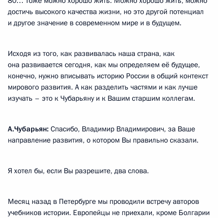
80… Тоже можно хорошо жить. Можно хорошо жить, можно
достичь высокого качества жизни, но это другой потенциал
и другое значение в современном мире и в будущем.
Исходя из того, как развивалась наша страна, как
она развивается сегодня, как мы определяем её будущее,
конечно, нужно вписывать историю России в общий контекст
мирового развития. А как разделить частями и как лучше
изучать – это к Чубарьяну и к Вашим старшим коллегам.
А.Чубарьян:
Спасибо, Владимир Владимирович, за Ваше
направление развития, о котором Вы правильно сказали.
Я хотел бы, если Вы разрешите, два слова.
Месяц назад в Петербурге мы проводили встречу авторов
учебников истории. Европейцы не приехали, кроме Болгарии