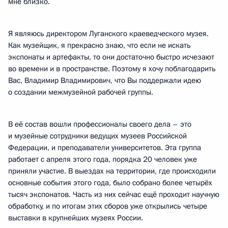
мне близко.
Я являюсь директором Луганского краеведческого музея.
Как музейщик, я прекрасно знаю, что если не искать
экспонаты и артефакты, то они достаточно быстро исчезают
во времени и в пространстве. Поэтому я хочу поблагодарить
Вас, Владимир Владимирович, что Вы поддержали идею
о создании межмузейной рабочей группы.
В её состав вошли профессионалы своего дела – это
и музейные сотрудники ведущих музеев Российской
Федерации, и преподаватели университетов. Эта группа
работает с апреля этого года, порядка 20 человек уже
приняли участие. В выездах на территории, где происходили
основные события этого года, было собрано более четырёх
тысяч экспонатов. Часть из них сейчас ещё проходит научную
обработку, и по итогам этих сборов уже открылись четыре
выставки в крупнейших музеях России.