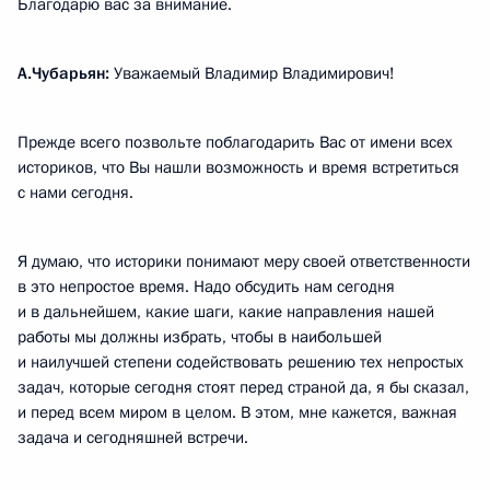
Благодарю вас за внимание.
А.Чубарьян:
Уважаемый Владимир Владимирович!
Прежде всего позвольте поблагодарить Вас от имени всех
историков, что Вы нашли возможность и время встретиться
с нами сегодня.
Я думаю, что историки понимают меру своей ответственности
в это непростое время. Надо обсудить нам сегодня
и в дальнейшем, какие шаги, какие направления нашей
работы мы должны избрать, чтобы в наибольшей
и наилучшей степени содействовать решению тех непростых
задач, которые сегодня стоят перед страной да, я бы сказал,
и перед всем миром в целом. В этом, мне кажется, важная
задача и сегодняшней встречи.