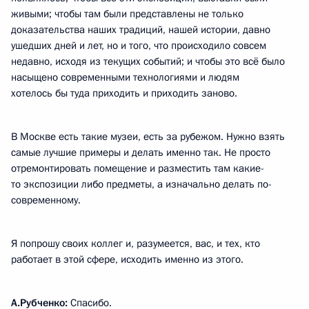
живыми; чтобы там были представлены не только
доказательства наших традиций, нашей истории, давно
ушедших дней и лет, но и того, что происходило совсем
недавно, исходя из текущих событий; и чтобы это всё было
насыщено современными технологиями и людям
хотелось бы туда приходить и приходить заново.
В Москве есть такие музеи, есть за рубежом. Нужно взять
самые лучшие примеры и делать именно так. Не просто
отремонтировать помещение и разместить там какие-
то экспозиции либо предметы, а изначально делать по-
современному.
Я попрошу своих коллег и, разумеется, вас, и тех, кто
работает в этой сфере, исходить именно из этого.
А.Рубченко:
Спасибо.