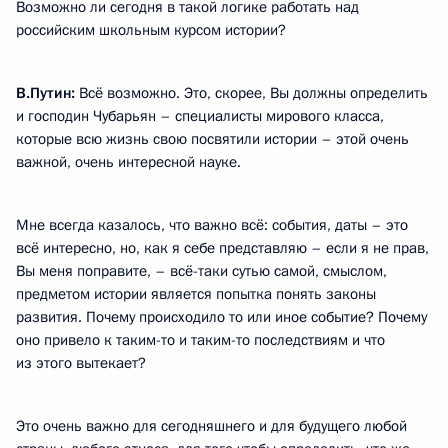
Возможно ли сегодня в такой логике работать над
российским школьным курсом истории?
В.Путин:
Всё возможно. Это, скорее, Вы должны определить
и господин Чубарьян – специалисты мирового класса,
которые всю жизнь свою посвятили истории – этой очень
важной, очень интересной науке.
Мне всегда казалось, что важно всё: события, даты – это
всё интересно, но, как я себе представляю – если я не прав,
Вы меня поправите, – всё-таки сутью самой, смыслом,
предметом истории является попытка понять законы
развития. Почему происходило то или иное событие? Почему
оно привело к таким-то и таким-то последствиям и что
из этого вытекает?
Это очень важно для сегодняшнего и для будущего любой