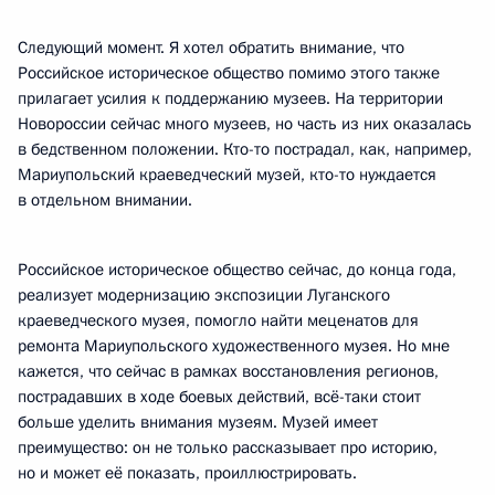
Следующий момент. Я хотел обратить внимание, что
Российское историческое общество помимо этого также
прилагает усилия к поддержанию музеев. На территории
Новороссии сейчас много музеев, но часть из них оказалась
в бедственном положении. Кто-то пострадал, как, например,
Мариупольский краеведческий музей, кто-то нуждается
в отдельном внимании.
Российское историческое общество сейчас, до конца года,
реализует модернизацию экспозиции Луганского
краеведческого музея, помогло найти меценатов для
ремонта Мариупольского художественного музея. Но мне
кажется, что сейчас в рамках восстановления регионов,
пострадавших в ходе боевых действий, всё-таки стоит
больше уделить внимания музеям. Музей имеет
преимущество: он не только рассказывает про историю,
но и может её показать, проиллюстрировать.