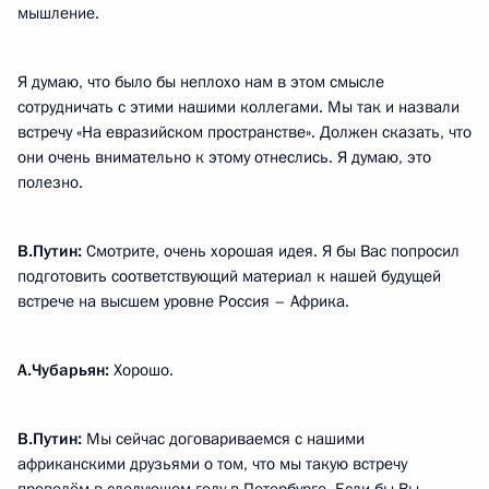
мышление.
Я думаю, что было бы неплохо нам в этом смысле
сотрудничать с этими нашими коллегами. Мы так и назвали
встречу «На евразийском пространстве». Должен сказать, что
они очень внимательно к этому отнеслись. Я думаю, это
полезно.
В.Путин:
Смотрите, очень хорошая идея. Я бы Вас попросил
подготовить соответствующий материал к нашей будущей
встрече на высшем уровне Россия – Африка.
А.Чубарьян:
Хорошо.
В.Путин:
Мы сейчас договариваемся с нашими
африканскими друзьями о том, что мы такую встречу