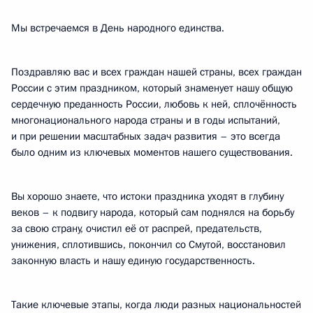
Мы встречаемся в День народного единства.
Поздравляю вас и всех граждан нашей страны, всех граждан
России с этим праздником, который знаменует нашу общую
сердечную преданность России, любовь к ней, сплочённость
многонационального народа страны и в годы испытаний,
и при решении масштабных задач развития – это всегда
было одним из ключевых моментов нашего существования.
Вы хорошо знаете, что истоки праздника уходят в глубину
веков – к подвигу народа, который сам поднялся на борьбу
за свою страну, очистил её от распрей, предательств,
унижения, сплотившись, покончил со Смутой, восстановил
законную власть и нашу единую государственность.
Такие ключевые этапы, когда люди разных национальностей