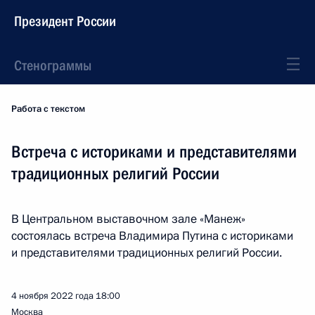
Президент России
Стенограммы
Работа с текстом
Встреча с историками и представителями
традиционных религий России
В Центральном выставочном зале «Манеж»
состоялась встреча Владимира Путина с историками
и представителями традиционных религий России.
4 ноября 2022 года
18:00
Москва