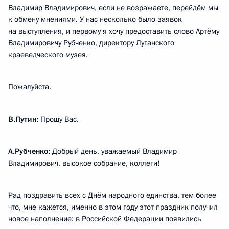
Владимир Владимирович, если не возражаете, перейдём мы
к обмену мнениями. У нас несколько было заявок
на выступления, и первому я хочу предоставить слово Артёму
Владимировичу Рубченко, директору Луганского
краеведческого музея.
Пожалуйста.
В.Путин:
Прошу Вас.
А.Рубченко:
Добрый день, уважаемый Владимир
Владимирович, высокое собрание, коллеги!
Рад поздравить всех с Днём народного единства, тем более
что, мне кажется, именно в этом году этот праздник получил
новое наполнение: в Российской Федерации появились