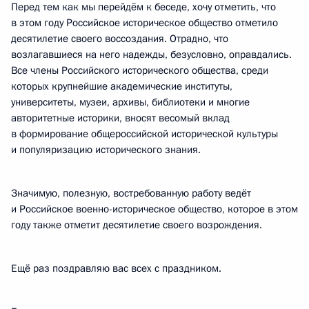
Перед тем как мы перейдём к беседе, хочу отметить, что
в этом году Российское историческое общество отметило
десятилетие своего воссоздания. Отрадно, что
возлагавшиеся на него надежды, безусловно, оправдались.
Все члены Российского исторического общества, среди
которых крупнейшие академические институты,
университеты, музеи, архивы, библиотеки и многие
авторитетные историки, вносят весомый вклад
в формирование общероссийской исторической культуры
и популяризацию исторического знания.
Значимую, полезную, востребованную работу ведёт
и Российское военно-историческое общество, которое в этом
году также отметит десятилетие своего возрождения.
Ещё раз поздравляю вас всех с праздником.