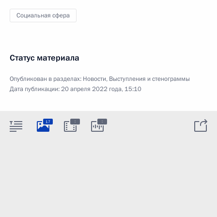
Социальная сфера
Статус материала
Опубликован в разделах:
Новости
,
Выступления и стенограммы
Дата публикации:
20 апреля 2022 года, 15:10
:
:
17