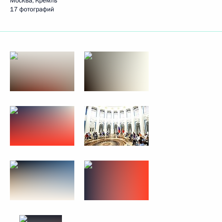
Москва, Кремль
17 фотографий