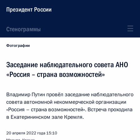
Президент России
Стенограммы
Фотографии
Заседание наблюдательного совета АНО
«Россия – страна возможностей»
Владимир Путин провёл заседание наблюдательного
совета автономной некоммерческой организации
«Россия – страна возможностей». Встреча проходила
в Екатерининском зале Кремля.
20 апреля 2022 года
15:10