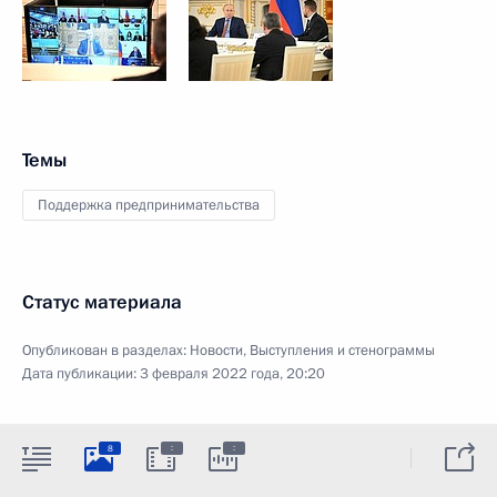
Темы
Поддержка предпринимательства
Статус материала
Опубликован в разделах:
Новости
,
Выступления и стенограммы
Дата публикации:
3 февраля 2022 года, 20:20
:
:
8