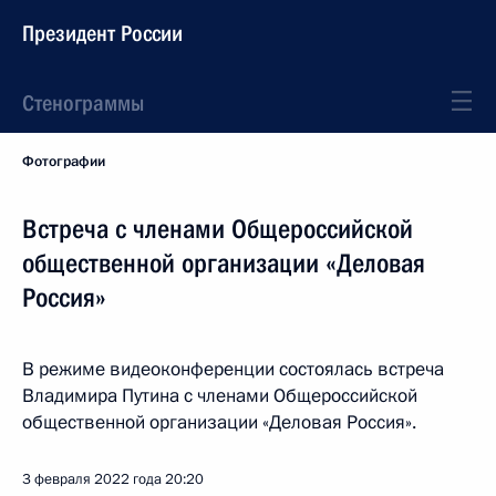
Президент России
Стенограммы
Фотографии
Встреча с членами Общероссийской
общественной организации «Деловая
Россия»
В режиме видеоконференции состоялась встреча
Владимира Путина с членами Общероссийской
общественной организации «Деловая Россия».
3 февраля 2022 года
20:20