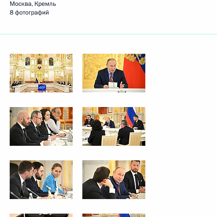
Москва, Кремль
8 фотографий