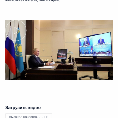
Московская область, Ново-Огарёво
Загрузить видео
Высокое качество,
2.2 ГБ