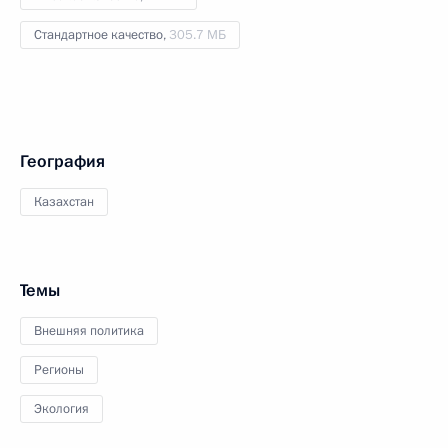
Стандартное качество,
305.7 МБ
География
Казахстан
Темы
Внешняя политика
Регионы
Экология