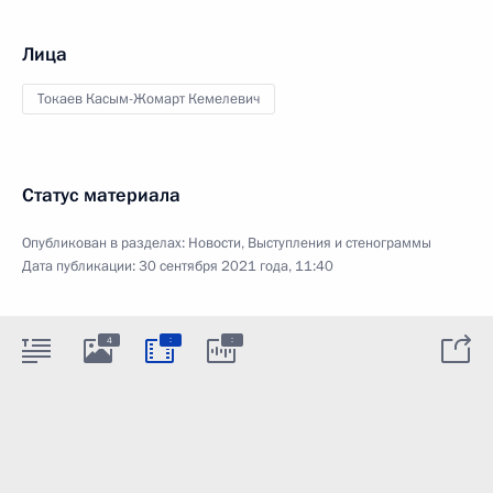
Лица
Токаев Касым-Жомарт Кемелевич
Статус материала
Опубликован в разделах:
Новости
,
Выступления и стенограммы
Дата публикации:
30 сентября 2021 года, 11:40
:
:
4