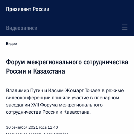
Президент России
Видеозаписи
Видео
Форум межрегионального сотрудничества
России и Казахстана
Владимир Путин и Касым-Жомарт Токаев в режиме
видеоконференции приняли участие в пленарном
заседании XVII Форума межрегионального
сотрудничества России и Казахстана.
30 сентября 2021 года
11:40