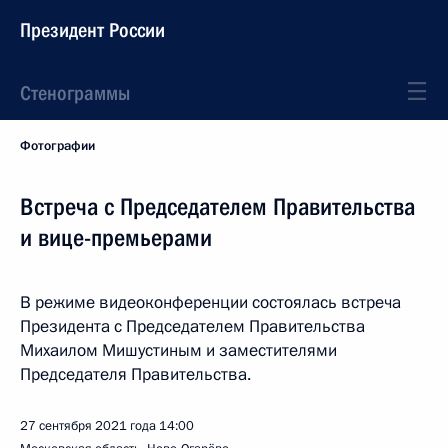
Президент России
Стенограммы
Фотографии
Встреча с Председателем Правительства
и вице-премьерами
В режиме видеоконференции состоялась встреча
Президента с Председателем Правительства
Михаилом Мишустиным и заместителями
Председателя Правительства.
27 сентября 2021 года
14:00