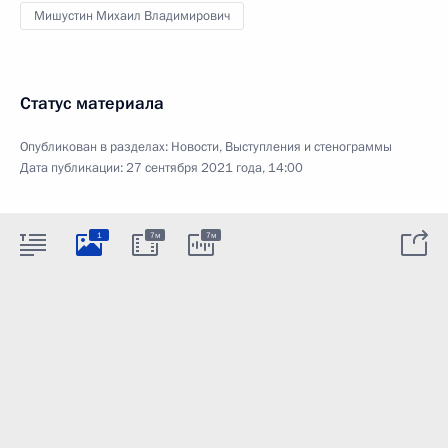
Мишустин Михаил Владимирович
Статус материала
Опубликован в разделах:
Новости
,
Выступления и стенограммы
Дата публикации:
27 сентября 2021 года, 14:00
1
7м
7м