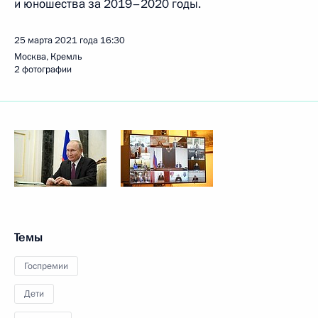
и юношества за 2019–2020 годы.
25 марта 2021 года
16:30
Москва, Кремль
2 фотографии
Темы
Госпремии
Дети