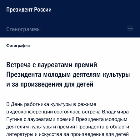
Президент России
Стенограммы
Фотографии
Встреча с лауреатами премий
Президента молодым деятелям культуры
и за произведения для детей
В День работника культуры в режиме
видеоконференции состоялась встреча Владимира
Путина с лауреатами премий Президента молодым
деятелям культуры и премий Президента в области
литературы и искусства за произведения для детей