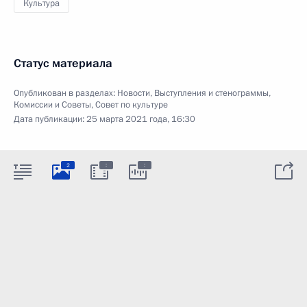
Культура
Статус материала
Опубликован в разделах:
Новости
,
Выступления и стенограммы
,
Комиссии и Советы
,
Совет по культуре
Дата публикации:
25 марта 2021 года, 16:30
:
:
2