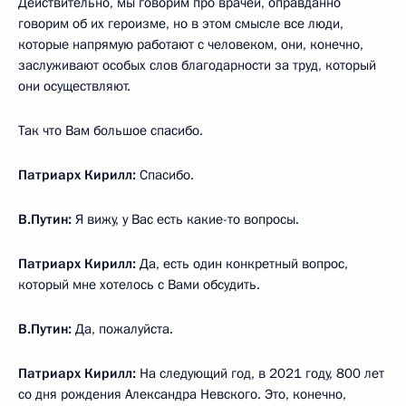
Действительно, мы говорим про врачей, оправданно
говорим об их героизме, но в этом смысле все люди,
которые напрямую работают с человеком, они, конечно,
заслуживают особых слов благодарности за труд, который
они осуществляют.
Так что Вам большое спасибо.
Патриарх Кирилл:
Спасибо.
В.Путин:
Я вижу, у Вас есть какие-то вопросы.
Патриарх Кирилл:
Да, есть один конкретный вопрос,
который мне хотелось с Вами обсудить.
В.Путин:
Да, пожалуйста.
Патриарх Кирилл:
На следующий год, в 2021 году, 800 лет
со дня рождения Александра Невского. Это, конечно,