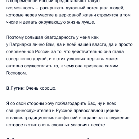
в современной России предоставляют такую
возможность – раскрывать духовный потенциал людей,
которые через участие в церковной жизни стремятся в том
числе и делать окружающую жизнь лучше.
Поэтому большая благодарность у меня как
у Патриарха лично Вам, да и всей нашей власти, да и просто
современной России за то, что действительно она стала
совершенно другой, и в этих условиях церковь может
активно осуществлять то, к чему она призвана самим
Господом.
В.Путин:
Очень хорошо.
Я со свой стороны хочу поблагодарить Вас, ну и всех
священнослужителей и Русской православной церкви,
и наших традиционных конфессий в стране за то служение,
которое в этих очень сложных условиях несёте.