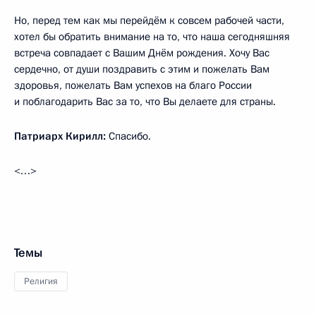
Но, перед тем как мы перейдём к совсем рабочей части,
хотел бы обратить внимание на то, что наша сегодняшняя
встреча совпадает с Вашим Днём рождения. Хочу Вас
сердечно, от души поздравить с этим и пожелать Вам
здоровья, пожелать Вам успехов на благо России
и поблагодарить Вас за то, что Вы делаете для страны.
Патриарх Кирилл:
Спасибо.
<…>
Темы
Религия