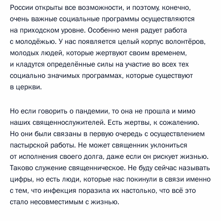
России открыты все возможности, и поэтому, конечно,
очень важные социальные программы осуществляются
на приходском уровне. Особенно меня радует работа
с молодёжью. У нас появляется целый корпус волонтёров,
молодых людей, которые жертвуют своим временем,
и кладутся определённые силы на участие во всех тех
социально значимых программах, которые существуют
в церкви.
Но если говорить о пандемии, то она не прошла и мимо
наших священнослужителей. Есть жертвы, к сожалению.
Но они были связаны в первую очередь с осуществлением
пастырской работы. Не может священник уклониться
от исполнения своего долга, даже если он рискует жизнью.
Таково служение священническое. Не буду сейчас называть
цифры, но есть люди, которые нас покинули в связи именно
с тем, что инфекция поразила их настолько, что всё это
стало несовместимым с жизнью.