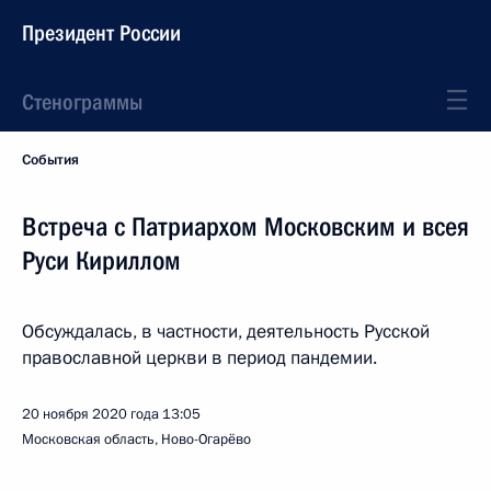
Президент России
Стенограммы
События
Встреча с Патриархом Московским и всея
Руси Кириллом
Обсуждалась, в частности, деятельность Русской
православной церкви в период пандемии.
20 ноября 2020 года
13:05
Московская область, Ново-Огарёво