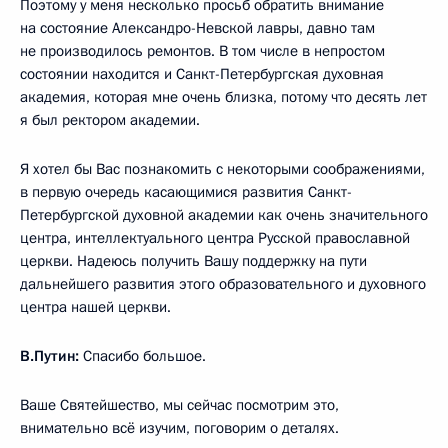
Поэтому у меня несколько просьб обратить внимание
на состояние Александро-Невской лавры, давно там
не производилось ремонтов. В том числе в непростом
состоянии находится и Санкт-Петербургская духовная
академия, которая мне очень близка, потому что десять лет
я был ректором академии.
Я хотел бы Вас познакомить с некоторыми соображениями,
в первую очередь касающимися развития Санкт-
Петербургской духовной академии как очень значительного
центра, интеллектуального центра Русской православной
церкви. Надеюсь получить Вашу поддержку на пути
дальнейшего развития этого образовательного и духовного
центра нашей церкви.
В.Путин:
Спасибо большое.
Ваше Святейшество, мы сейчас посмотрим это,
внимательно всё изучим, поговорим о деталях.