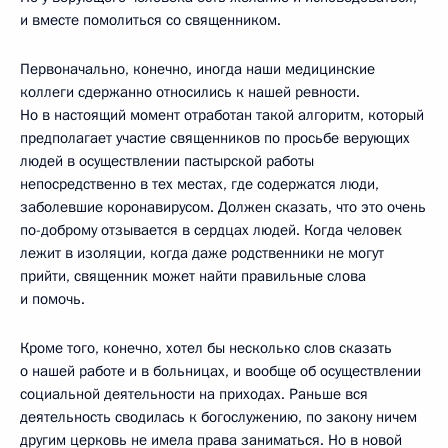
и вместе помолиться со священником.
Первоначально, конечно, иногда наши медицинские
коллеги сдержанно относились к нашей ревности.
Но в настоящий момент отработан такой алгоритм, который
предполагает участие священников по просьбе верующих
людей в осуществлении пастырской работы
непосредственно в тех местах, где содержатся люди,
заболевшие коронавирусом. Должен сказать, что это очень
по-доброму отзывается в сердцах людей. Когда человек
лежит в изоляции, когда даже родственники не могут
прийти, священник может найти правильные слова
и помочь.
Кроме того, конечно, хотел бы несколько слов сказать
о нашей работе и в больницах, и вообще об осуществлении
социальной деятельности на приходах. Раньше вся
деятельность сводилась к богослужению, по закону ничем
другим церковь не имела права заниматься. Но в новой