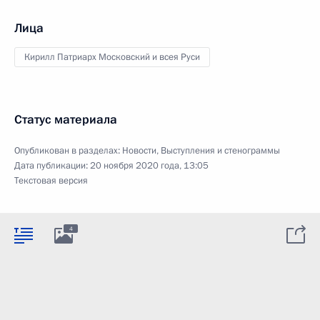
Лица
Кирилл Патриарх Московский и всея Руси
Статус материала
Опубликован в разделах:
Новости
,
Выступления и стенограммы
Дата публикации:
20 ноября 2020 года, 13:05
Текстовая версия
4