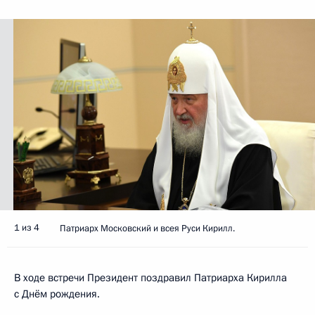
1 из 4
Патриарх Московский и всея Руси Кирилл.
В ходе встречи Президент поздравил Патриарха Кирилла
с Днём рождения.