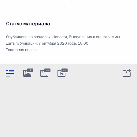
Статус материала
Опубликован в разделах:
Новости
,
Выступления и стенограммы
Дата публикации:
7 октября 2020 года, 10:00
Текстовая версия
3
4м
4м