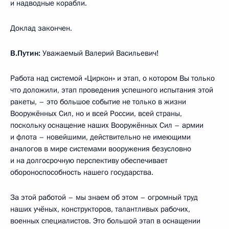
и надводные корабли.
Доклад закончен.
В.Путин:
Уважаемый Валерий Васильевич!
Работа над системой «Циркон» и этап, о котором Вы только
что доложили, этап проведения успешного испытания этой
ракеты, – это большое событие не только в жизни
Вооружённых Сил, но и всей России, всей страны,
поскольку оснащение наших Вооружённых Сил – армии
и флота – новейшими, действительно не имеющими
аналогов в мире системами вооружения безусловно
и на долгосрочную перспективу обеспечивает
обороноспособность нашего государства.
За этой работой – мы знаем об этом – огромный труд
наших учёных, конструкторов, талантливых рабочих,
военных специалистов. Это большой этап в оснащении