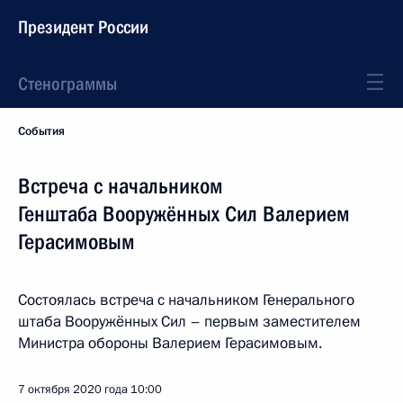
Президент России
Стенограммы
События
Встреча с начальником
Генштаба Вооружённых Сил Валерием
Герасимовым
Состоялась встреча с начальником Генерального
штаба Вооружённых Сил – первым заместителем
Министра обороны Валерием Герасимовым.
7 октября 2020 года
10:00