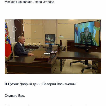
Московская область, Ново-Огарёво
В.Путин:
Добрый день, Валерий Васильевич!
Слушаю Вас.