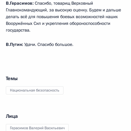
В.Герасимов:
Спасибо, товарищ Верховный
Главнокомандующий, за высокую оценку. Будем и дальше
делать всё для повышения боевых возможностей наших
Вооружённых Сил и укрепления обороноспособности
государства.
В.Путин:
Удачи. Спасибо большое.
Темы
Национальная безопасность
Лица
Герасимов Валерий Васильевич