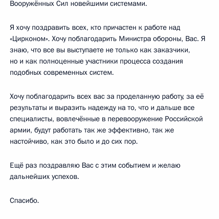
Вооружённых Сил новейшими системами.
Я хочу поздравить всех, кто причастен к работе над
«Цирконом». Хочу поблагодарить Министра обороны, Вас. Я
знаю, что все вы выступаете не только как заказчики,
но и как полноценные участники процесса создания
подобных современных систем.
Хочу поблагодарить всех вас за проделанную работу, за её
результаты и выразить надежду на то, что и дальше все
специалисты, вовлечённые в перевооружение Российской
армии, будут работать так же эффективно, так же
настойчиво, как это было и до сих пор.
Ещё раз поздравляю Вас с этим событием и желаю
дальнейших успехов.
Спасибо.