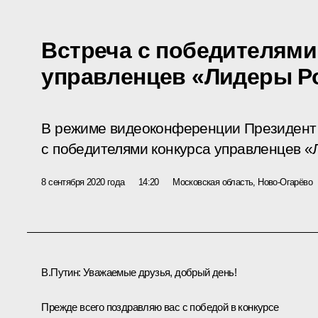
Встреча с победителями
управленцев «Лидеры Р
В режиме видеоконференции Президент 
с победителями конкурса управленцев «
8 сентября 2020 года
14:20
Московская область, Ново-Огарёво
В.Путин
: Уважаемые друзья, добрый день!
Прежде всего поздравляю вас с победой в конкурсе