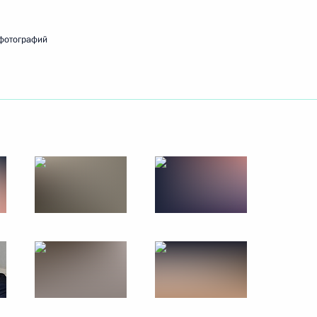
фотографий