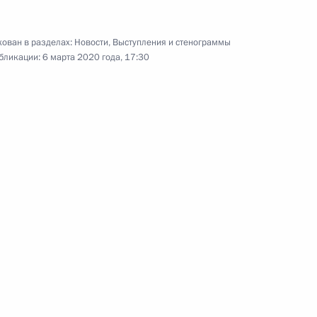
ован в разделах:
Новости
,
Выступления и стенограммы
бликации:
6 марта 2020 года, 17:30